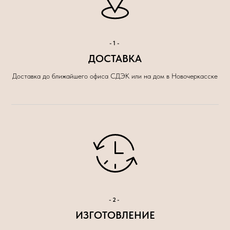
-1-
ДОСТАВКА
Доставка до ближайшего офиса СДЭК или на дом в Новочеркасске
-2-
ИЗГОТОВЛЕНИЕ