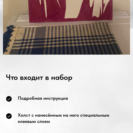
Что входит в набор
Подробная инструкция
Холст с нанесённым на него специальным
клеевым слоем