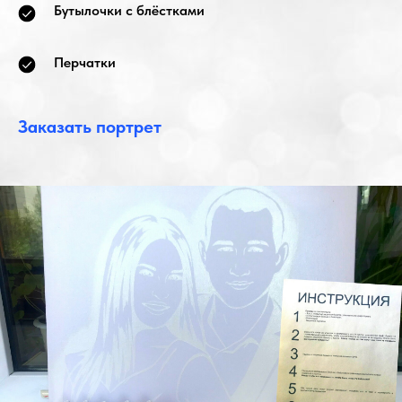
Бутылочки с блёстками
Перчатки
Заказать портрет