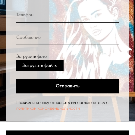
Загрузить фото
Загрузить файлы
Отправить
Нажимая кнопку отправить вы соглашаетесь с
политикой конфиденциальности