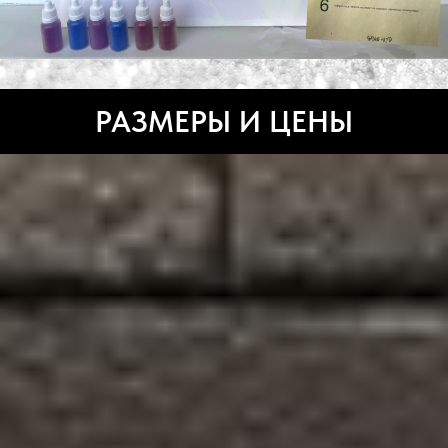
РАЗМЕРЫ И ЦЕНЫ