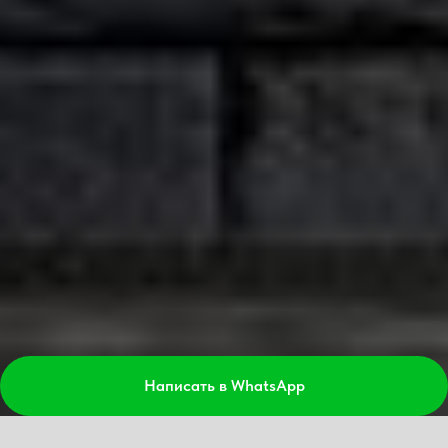
Написать в WhatsApp