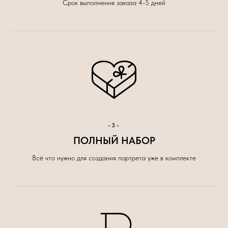
Срок выполнения заказа 4-5 дней
-3-
ПОЛНЫЙ НАБОР
Всё что нужно для создания портрета уже в комплекте