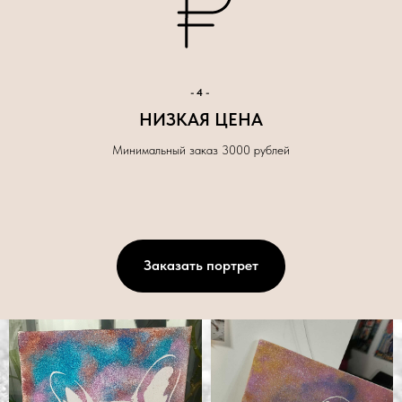
-4-
НИЗКАЯ ЦЕНА
Минимальный заказ 3000 рублей
Заказать портрет