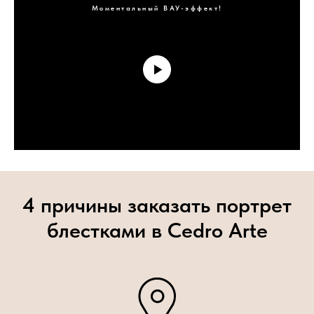
Моментальный ВАУ-эффект!
4 причины заказать портрет
блестками в Cedro Arte