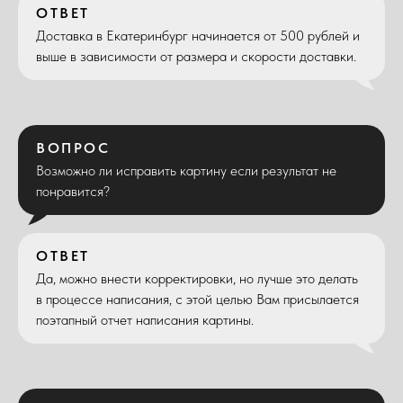
ОТВЕТ
Доставка в Екатеринбург начинается от 500 рублей и
выше в зависимости от размера и скорости доставки.
ВОПРОС
Возможно ли исправить картину если результат не
понравится?
ОТВЕТ
Да, можно внести корректировки, но лучше это делать
в процессе написания, с этой целью Вам присылается
поэтапный отчет написания картины.