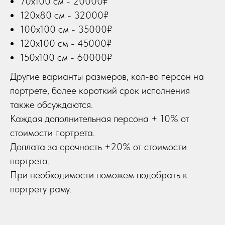
70х100 см - 20000₽
120х80 см - 32000₽
100х100 см - 35000₽
120х100 см - 45000₽
150х100 см - 60000₽
Другие варианты размеров, кол-во персон на
портрете, более короткий срок исполнения
также обсуждаются.
Каждая дополнительная персона + 10% от
стоимости портрета.
Доплата за срочность +20% от стоимости
портрета.
При необходимости поможем подобрать к
портрету раму.