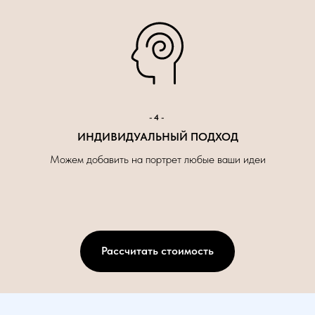
-4-
ИНДИВИДУАЛЬНЫЙ ПОДХОД
Можем добавить на портрет любые ваши идеи
Рассчитать стоимость