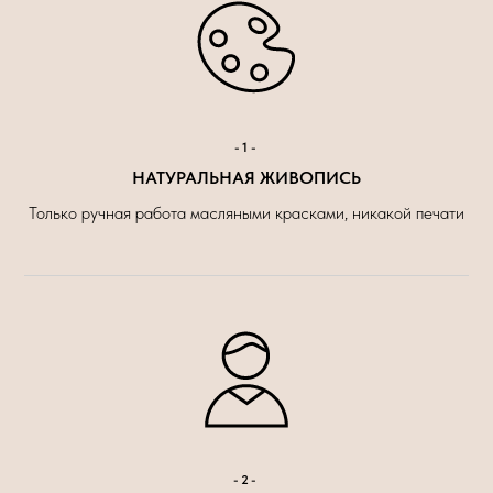
-1-
НАТУРАЛЬНАЯ ЖИВОПИСЬ
Только ручная работа масляными красками, никакой печати
-2-