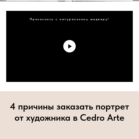
Прикоснись с натуральному шедевру!
4 причины заказать портрет
от художника в Cedro Arte