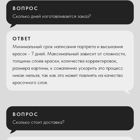
ВОПРОС
Сколько дней изготавливается заказ?
ОТВЕТ
Минимальный срок написания портрета и высыхания
красок - 7 дней. Максимальный зависит от сложности,
толщины слоев краски, количества корректировок,
размера картины, к сожалению ускорить это процесс
никак нельзя, так как это может повлиять на качество
красочного слоя.
ВОПРОС
Сколько стоит доставка?