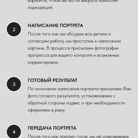
варианты, чтобы вы могли выбрать наиболее
подходящий.
НАПИСАНИЕ ПОРТРЕТА
После того как мы обсудим все детали и
согласуем работу, мы приступим к написанию
картины. В процессе присылаем фотографии
прогресса для вашего контроля и возможных
корректировок.
ГОТОВЫЙ РЕЗУЛЬТАТ
По окончании написания портрета присылаем Вам
фото готового результата, устанавливаем с
обратной стороны подвес и при необходимости
оформляем в раму.
ПЕРЕДАЧА ПОРТРЕТА
После того как портрет готов, мы её упаковываем