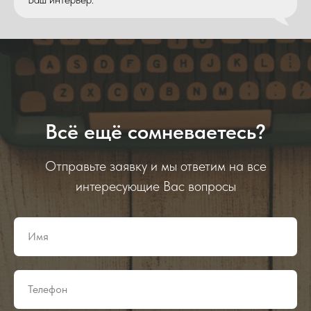
Всё ещё сомневаетесь?
Отправьте заявку и мы ответим на все
интересующие Вас вопросы