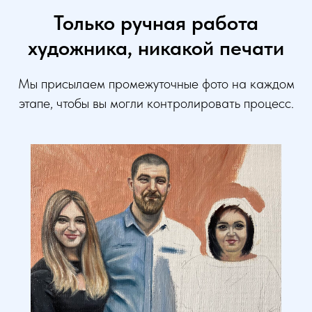
Только ручная работа
художника, никакой печати
Мы присылаем промежуточные фото на каждом
этапе, чтобы вы могли контролировать процесс.