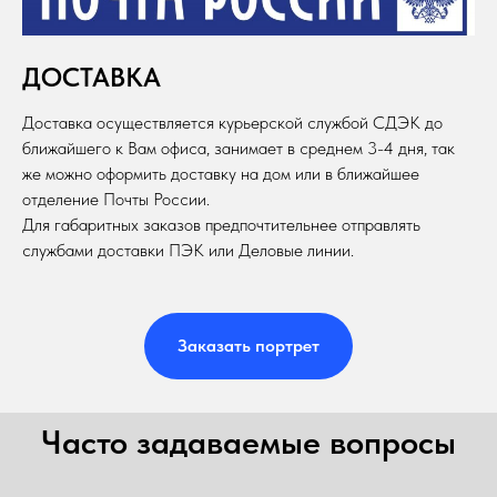
ДОСТАВКА
Доставка осуществляется курьерской службой СДЭК до
ближайшего к Вам офиса, занимает в среднем 3-4 дня, так
же можно оформить доставку на дом или в ближайшее
отделение Почты России.
Для габаритных заказов предпочтительнее отправлять
службами доставки ПЭК или Деловые линии.
Заказать портрет
Часто задаваемые вопросы