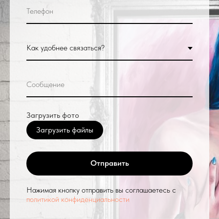
Загрузить фото
Загрузить файлы
Отправить
Нажимая кнопку отправить вы соглашаетесь с
политикой конфиденциальности