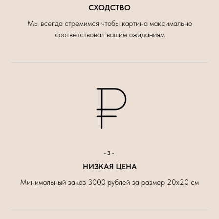
СХОДСТВО
Мы всегда стремимся чтобы картина максимально
соответствовал вашим ожиданиям
-3-
НИЗКАЯ ЦЕНА
Минимальный заказ 3000 рублей за размер 20х20 см