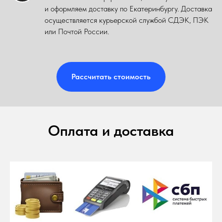
и оформляем доставку по Екатеринбургу. Доставка
осуществляется курьерской службой СДЭК, ПЭК
или Почтой России.
Рассчитать стоимость
Оплата и доставка