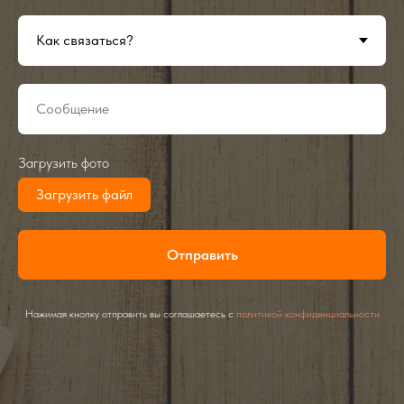
Загрузить фото
Загрузить файл
Отправить
Нажимая кнопку отправить вы соглашаетесь с
политикой конфиденциальности