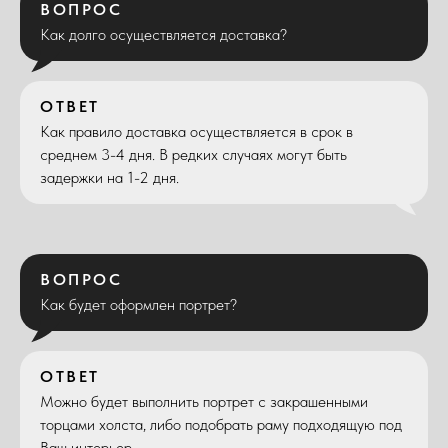
ВОПРОС
Как долго осуществляется доставка?
ОТВЕТ
Как правило доставка осуществляется в срок в
среднем 3-4 дня. В редких случаях могут быть
задержки на 1-2 дня.
ВОПРОС
Как будет оформлен портрет?
ОТВЕТ
Можно будет выполнить портрет с закрашенными
торцами холста, либо подобрать раму подходящую под
Ваш интерьер.