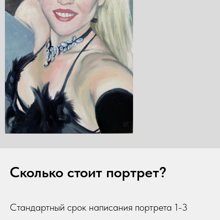
Сколько стоит портрет?
Стандартный срок написания портрета 1-3