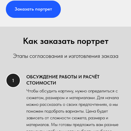
Заказать портрет
Как заказать портрет
Этапы согласования и изготовления заказа
ОБСУЖДЕНИЕ РАБОТЫ И РАСЧЁТ
СТОИМОСТИ
Чтобы обсудить картину, нужно определиться с
сюжетом, размером и материалами. Для начала
можно рассказать о своих предпочтениях, а мы
поможем подобрать варианты. Цена будет
зависеть от сложности сюжета, размера и
материалов. Мы готовы предложить вам разные