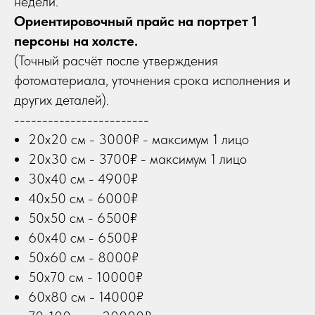
недели.
Ориентировочный прайс на портрет 1
персоны на холсте.
(Точный расчёт после утверждения
фотоматериала, уточнения срока исполнения и
других деталей).
------------------------
20х20 см - 3000₽ - максимум 1 лицо
20х30 см - 3700₽ - максимум 1 лицо
30х40 см - 4900₽
40х50 см - 6000₽
50х50 см - 6500₽
60х40 см - 6500₽
50х60 см - 8000₽
50х70 см - 10000₽
60х80 см - 14000₽