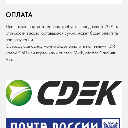
ОПЛАТА
При заказе портрета маслом требуется предоплата 20% от
стоимости заказа, оставшаяся сумма может будет оплатить
при получении.
Оставшуюся сумму можно будет оплатить наличными, QR
кодом СБП или карточками систем МИР, Master Card или
Visa.