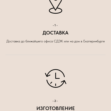
-1-
ДОСТАВКА
Доставка до ближайшего офиса СДЭК или на дом в Екатеринбурге
-2-
ИЗГОТОВЛЕНИЕ