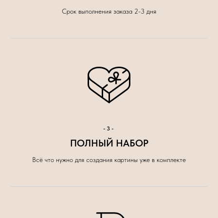
Срок выполнения заказа 2-3 дня
-3-
ПОЛНЫЙ НАБОР
Всё что нужно для создания картины уже в комплекте