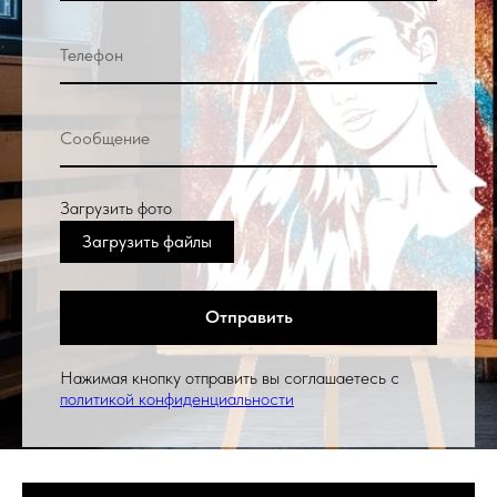
Загрузить фото
Загрузить файлы
Отправить
Нажимая кнопку отправить вы соглашаетесь с
политикой конфиденциальности