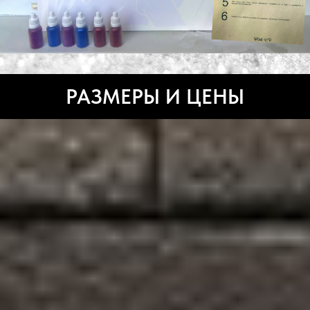
РАЗМЕРЫ И ЦЕНЫ