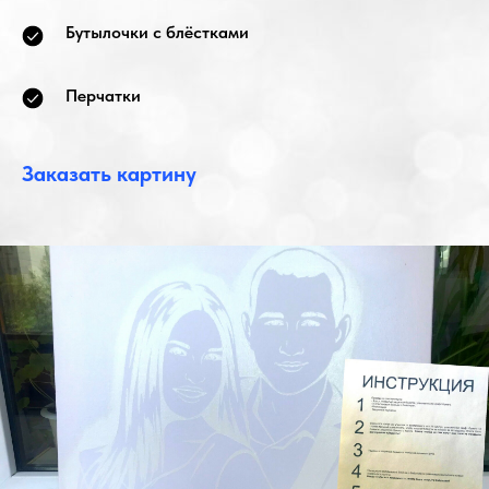
Бутылочки с блёстками
Перчатки
Заказать картину