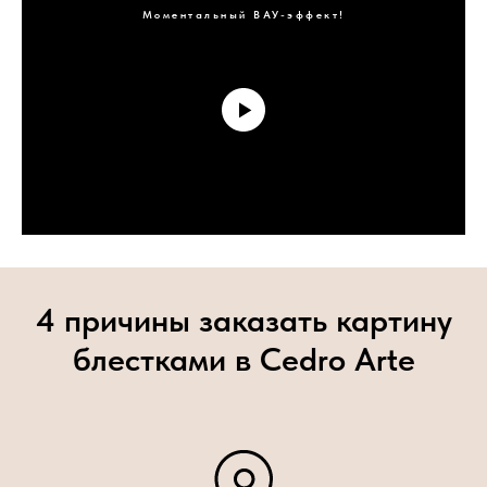
Моментальный ВАУ-эффект!
4 причины заказать картину
блестками в Cedro Arte