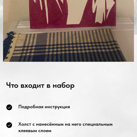
Что входит в набор
Подробная инструкция
Холст с нанесённым на него специальным
клеевым слоем