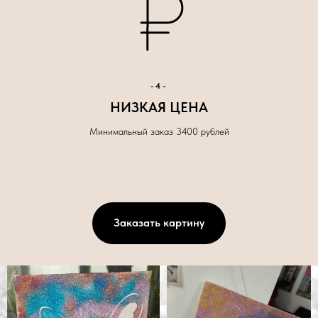
-4-
НИЗКАЯ ЦЕНА
Минимальный заказ 3400 рублей
Заказать картину