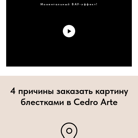
Моментальный ВАУ-эффект!
4 причины заказать картину
блестками в Cedro Arte