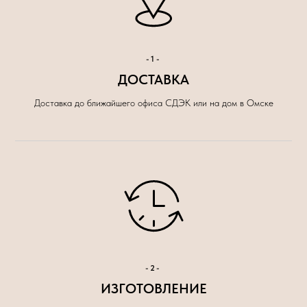
-1-
ДОСТАВКА
Доставка до ближайшего офиса СДЭК или на дом в Омске
-2-
ИЗГОТОВЛЕНИЕ