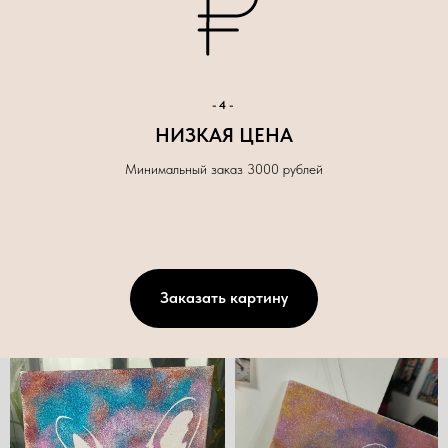
-4-
НИЗКАЯ ЦЕНА
Минимальный заказ 3000 рублей
Заказать картину