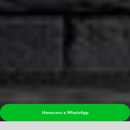
Написать в WhatsApp