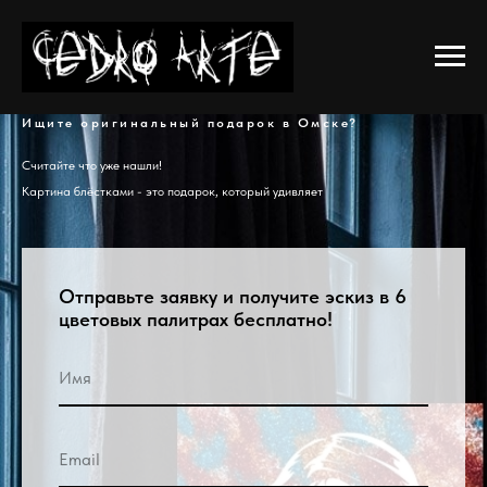
Ищите оригинальный подарок в Омске?
Считайте что уже нашли!
Картина блёстками - это подарок, который удивляет
Отправьте заявку и получите эскиз в 6
цветовых палитрах бесплатно!