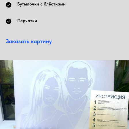
Бутылочки с блёстками
Перчатки
Заказать картину