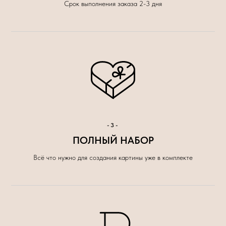
Срок выполнения заказа 2-3 дня
-3-
ПОЛНЫЙ НАБОР
Всё что нужно для создания картины уже в комплекте