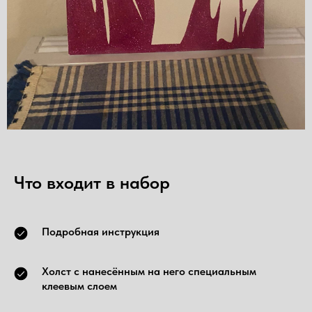
Что входит в набор
Подробная инструкция
Холст с нанесённым на него специальным
клеевым слоем