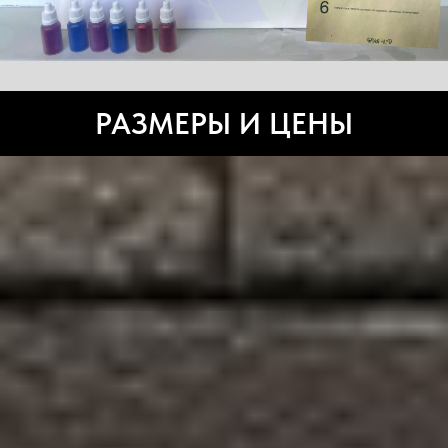
РАЗМЕРЫ И ЦЕНЫ