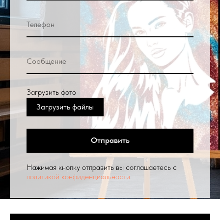
Загрузить фото
Загрузить файлы
Отправить
Нажимая кнопку отправить вы соглашаетесь с
политикой конфиденциальности