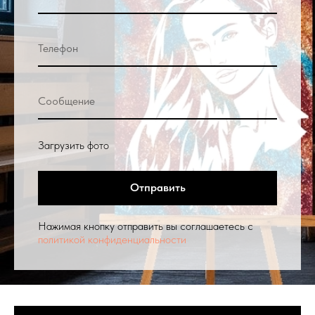
Загрузить фото
Отправить
Нажимая кнопку отправить вы соглашаетесь с
политикой конфиденциальности