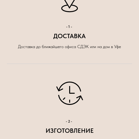
-1-
ДОСТАВКА
Доставка до ближайшего офиса СДЭК или на дом в Уфе
-2-
ИЗГОТОВЛЕНИЕ