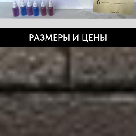
РАЗМЕРЫ И ЦЕНЫ