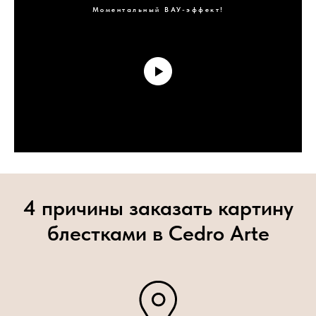
Моментальный ВАУ-эффект!
4 причины заказать картину
блестками в Cedro Arte