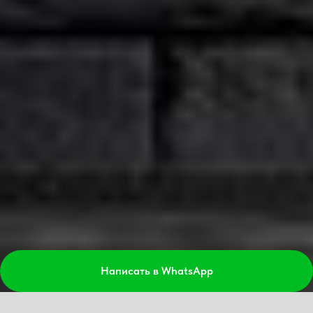
Написать в WhatsApp