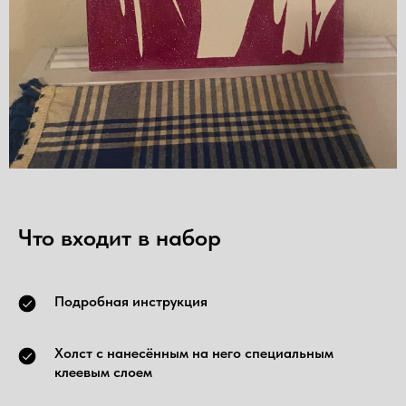
Что входит в набор
Подробная инструкция
Холст с нанесённым на него специальным
клеевым слоем