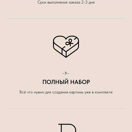
Срок выполнения заказа 2-3 дня
-3-
ПОЛНЫЙ НАБОР
Всё что нужно для создания картины уже в комплекте