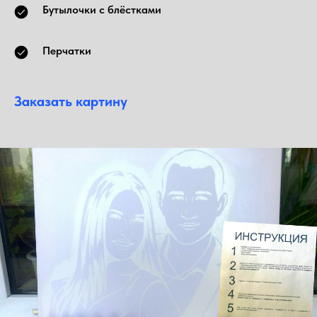
Бутылочки с блёстками
Перчатки
Заказать картину