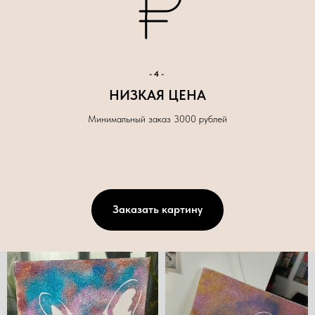
-4-
НИЗКАЯ ЦЕНА
Минимальный заказ 3000 рублей
Заказать картину