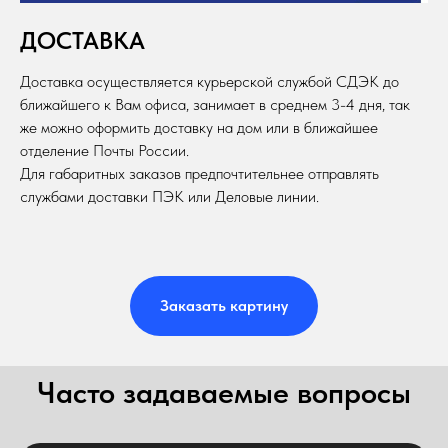
ДОСТАВКА
Доставка осуществляется курьерской службой СДЭК до
ближайшего к Вам офиса, занимает в среднем 3-4 дня, так
же можно оформить доставку на дом или в ближайшее
отделение Почты России.
Для габаритных заказов предпочтительнее отправлять
службами доставки ПЭК или Деловые линии.
Заказать картину
Часто задаваемые вопросы