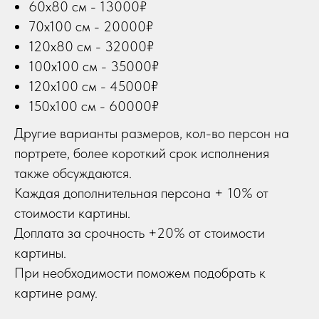
60х80 см - 13000₽
70х100 см - 20000₽
120х80 см - 32000₽
100х100 см - 35000₽
120х100 см - 45000₽
150х100 см - 60000₽
Другие варианты размеров, кол-во персон на
портрете, более короткий срок исполнения
также обсуждаются.
Каждая дополнительная персона + 10% от
стоимости картины.
Доплата за срочность +20% от стоимости
картины.
При необходимости поможем подобрать к
картине раму.