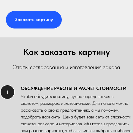
Заказать картину
Как заказать картину
Этапы согласования и изготовления заказа
ОБСУЖДЕНИЕ РАБОТЫ И РАСЧЁТ СТОИМОСТИ
Чтобы обсудить картину, нужно определиться с
сюжетом, размером и материалами. Для начала можно
рассказать о своих предпочтениях, а мы поможем
подобрать варианты. Цена будет зависеть от сложности
сюжета, размера и материалов. Мы готовы предложить
вам разные варианты, чтобы вы могли выбрать наиболее