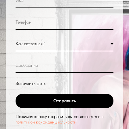
Загрузить фото
Отправить
Нажимая кнопку отправить вы соглашаетесь с
политикой конфиденциальности