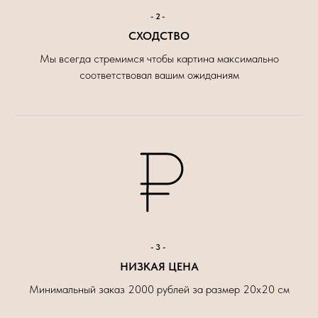
-2-
СХОДСТВО
Мы всегда стремимся чтобы картина максимально
соответствовал вашим ожиданиям
-3-
НИЗКАЯ ЦЕНА
Минимальный заказ 2000 рублей за размер 20х20 см