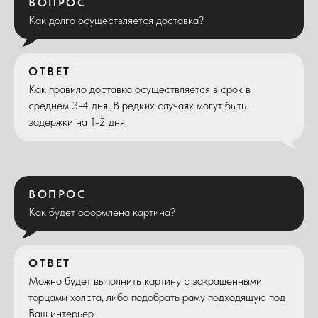
ВОПРОС
Как долго осуществляется доставка?
ОТВЕТ
Как правило доставка осуществляется в срок в
среднем 3-4 дня. В редких случаях могут быть
задержки на 1-2 дня.
ВОПРОС
Как будет оформлена картина?
ОТВЕТ
Можно будет выполнить картину с закрашенными
торцами холста, либо подобрать раму подходящую под
Ваш интерьер.