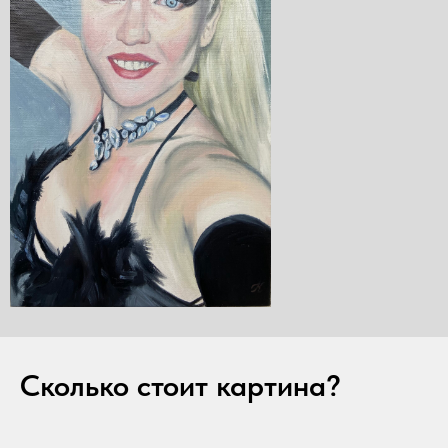
Сколько стоит картина?