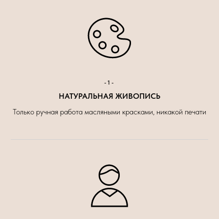
-1-
НАТУРАЛЬНАЯ ЖИВОПИСЬ
Только ручная работа масляными красками, никакой печати