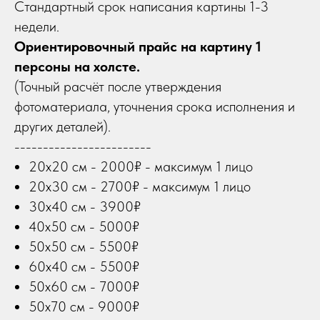
Стандартный срок написания картины 1-3
недели.
Ориентировочный прайс на картину 1
персоны на холсте.
(Точный расчёт после утверждения
фотоматериала, уточнения срока исполнения и
других деталей).
------------------------
20х20 см - 2000₽ - максимум 1 лицо
20х30 см - 2700₽ - максимум 1 лицо
30х40 см - 3900₽
40х50 см - 5000₽
50х50 см - 5500₽
60х40 см - 5500₽
50х60 см - 7000₽
50х70 см - 9000₽