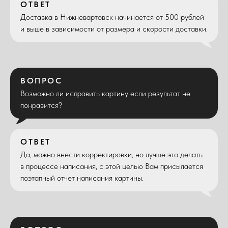
ОТВЕТ
Доставка в Нижневартовск начинается от 500 рублей
и выше в зависимости от размера и скорости доставки.
ВОПРОС
Возможно ли исправить картину если результат не
понравится?
ОТВЕТ
Да, можно внести корректировки, но лучше это делать
в процессе написания, с этой целью Вам присылается
поэтапный отчет написания картины.