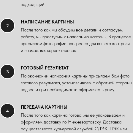
подходящий.
НАПИСАНИЕ КАРТИНЫ
После того как мы обсудим все детали и согласуем
работу, мы приступим к написанию картины. В процессе
присылаем фотографии прогресса для вашего контроля
и возможных корректировок.
ГОТОВЫЙ РЕЗУЛЬТАТ
По окончании написания картины присылаем Вам фото
готового результата, устанавливаем с обратной стороны
подвес и при необходимости оформляем в раму.
ПЕРЕДАЧА КАРТИНЫ
После того как картина готова, мы её упаковываем и
оформляем доставку по Нижневартовску. Доставка
осуществляется курьерской службой СДЭК, ПЭК или