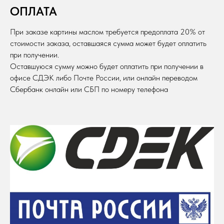
ОПЛАТА
При заказе картины маслом требуется предоплата 20% от
стоимости заказа, оставшаяся сумма может будет оплатить
при получении.
Оставшуюся сумму можно будет оплатить при получении в
офисе СДЭК либо Почте России, или онлайн переводом
Сбербанк онлайн или СБП по номеру телефона