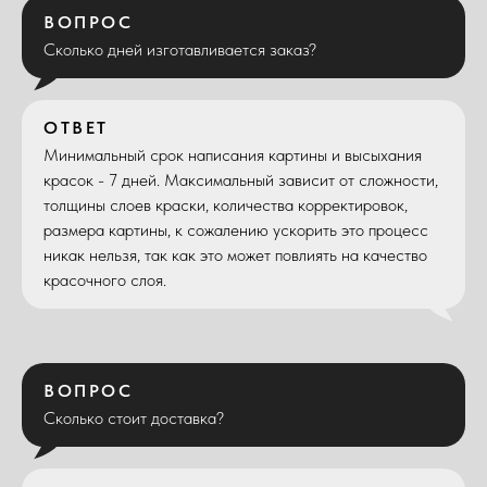
ВОПРОС
Сколько дней изготавливается заказ?
ОТВЕТ
Минимальный срок написания картины и высыхания
красок - 7 дней. Максимальный зависит от сложности,
толщины слоев краски, количества корректировок,
размера картины, к сожалению ускорить это процесс
никак нельзя, так как это может повлиять на качество
красочного слоя.
ВОПРОС
Сколько стоит доставка?