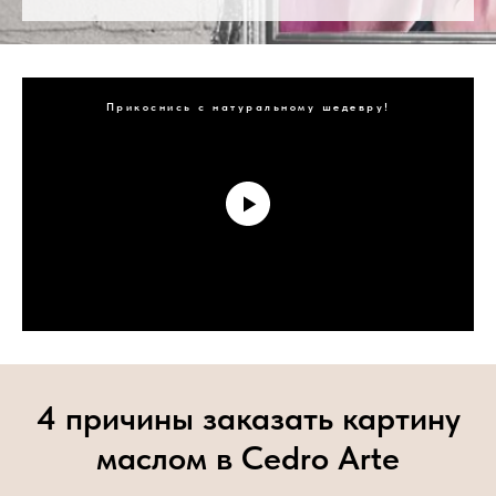
Прикоснись с натуральному шедевру!
4 причины заказать картину
маслом в Cedro Arte