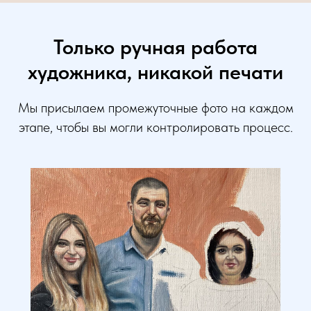
Только ручная работа
художника, никакой печати
Мы присылаем промежуточные фото на каждом
этапе, чтобы вы могли контролировать процесс.