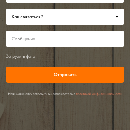
Загрузить фото
Отправить
Нажимая кнопку отправить вы соглашаетесь с
политикой конфиденциальности