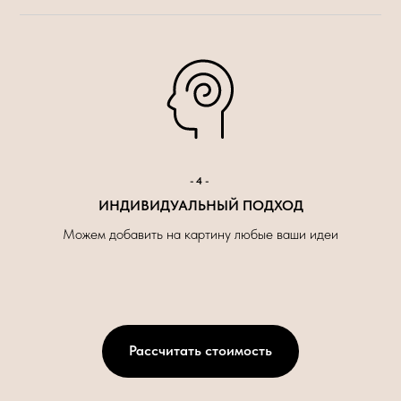
-4-
ИНДИВИДУАЛЬНЫЙ ПОДХОД
Можем добавить на картину любые ваши идеи
Рассчитать стоимость