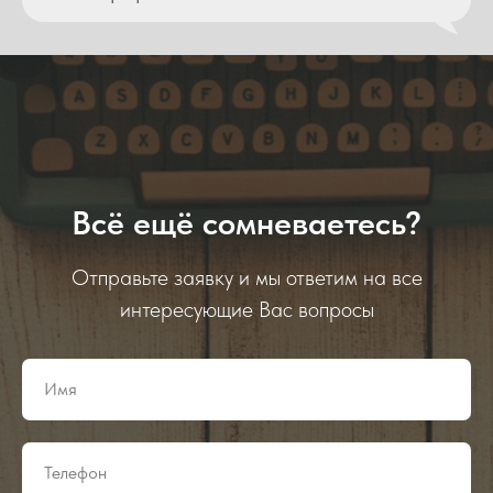
Всё ещё сомневаетесь?
Отправьте заявку и мы ответим на все
интересующие Вас вопросы