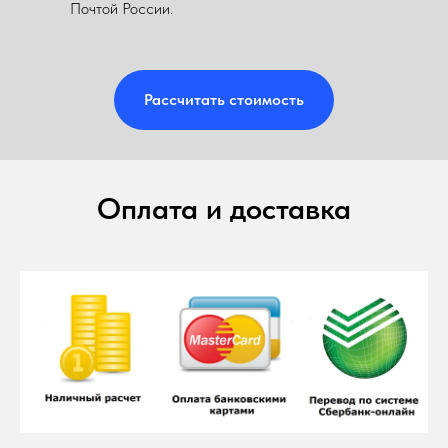
Почтой России.
Рассчитать стоимость
Оплата и доставка