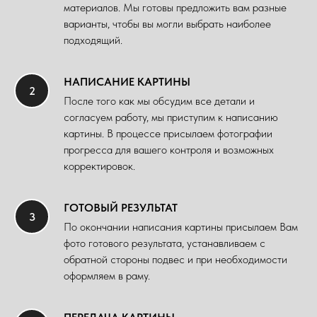
материалов. Мы готовы предложить вам разные
варианты, чтобы вы могли выбрать наиболее
подходящий.
НАПИСАНИЕ КАРТИНЫ
После того как мы обсудим все детали и
согласуем работу, мы приступим к написанию
картины. В процессе присылаем фотографии
прогресса для вашего контроля и возможных
корректировок.
ГОТОВЫЙ РЕЗУЛЬТАТ
По окончании написания картины присылаем Вам
фото готового результата, устанавливаем с
обратной стороны подвес и при необходимости
оформляем в раму.