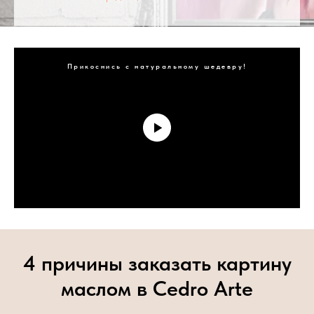
Прикоснись с натуральному шедевру!
4 причины заказать картину
маслом в Cedro Arte