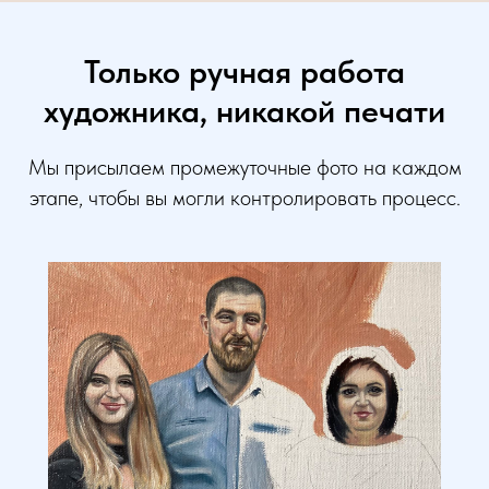
Только ручная работа
художника, никакой печати
Мы присылаем промежуточные фото на каждом
этапе, чтобы вы могли контролировать процесс.