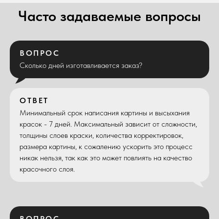
Часто задаваемые вопросы
ВОПРОС
Сколько дней изготавливается заказ?
ОТВЕТ
Минимальный срок написания картины и высыхания
красок - 7 дней. Максимальный зависит от сложности,
толщины слоев краски, количества корректировок,
размера картины, к сожалению ускорить это процесс
никак нельзя, так как это может повлиять на качество
красочного слоя.
ВОПРОС