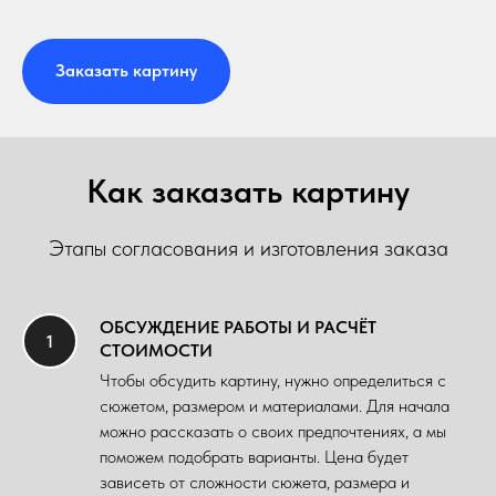
Заказать картину
Как заказать картину
Этапы согласования и изготовления заказа
ОБСУЖДЕНИЕ РАБОТЫ И РАСЧЁТ
СТОИМОСТИ
Чтобы обсудить картину, нужно определиться с
сюжетом, размером и материалами. Для начала
можно рассказать о своих предпочтениях, а мы
поможем подобрать варианты. Цена будет
зависеть от сложности сюжета, размера и