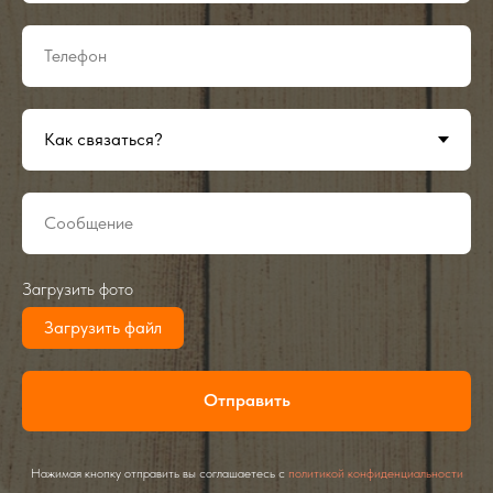
Загрузить фото
Загрузить файл
Отправить
Нажимая кнопку отправить вы соглашаетесь с
политикой конфиденциальности