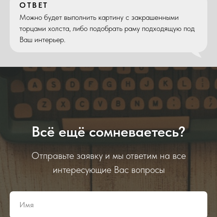
ОТВЕТ
Можно будет выполнить картину с закрашенными
торцами холста, либо подобрать раму подходящую под
Ваш интерьер.
Всё ещё сомневаетесь?
Отправьте заявку и мы ответим на все
интересующие Вас вопросы