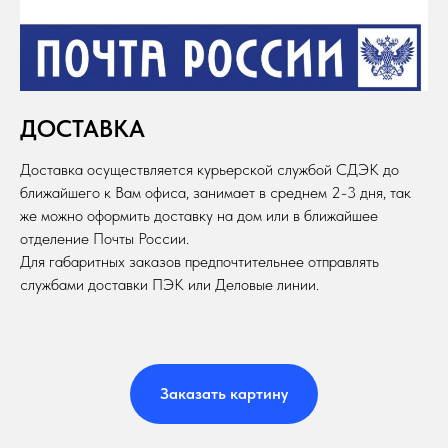
ДОСТАВКА
Доставка осуществляется курьерской службой СДЭК до
ближайшего к Вам офиса, занимает в среднем 2-3 дня, так
же можно оформить доставку на дом или в ближайшее
отделение Почты России.
Для габаритных заказов предпочтительнее отправлять
службами доставки ПЭК или Деловые линии.
Заказать картину