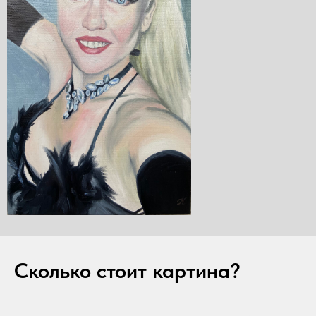
Сколько стоит картина?