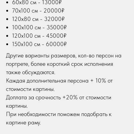
60х80 см - 13000₽
70х100 см - 20000₽
120х80 см - 32000₽
100х100 см - 35000₽
120х100 см - 45000₽
150х100 см - 60000₽
Другие варианты размеров, кол-во персон на
портрете, более короткий срок исполнения
также обсуждаются.
Каждая дополнительная персона + 10% от
стоимости картины.
Доплата за срочность +20% от стоимости
картины.
При необходимости поможем подобрать к
картине раму.