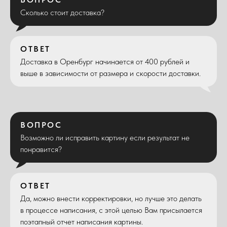
Сколько стоит доставка?
ОТВЕТ
Доставка в Оренбург начинается от 400 рублей и
выше в зависимости от размера и скорости доставки.
ВОПРОС
Возможно ли исправить картину если результат не
понравится?
ОТВЕТ
Да, можно внести корректировки, но лучше это делать
в процессе написания, с этой целью Вам присылается
поэтапный отчет написания картины.