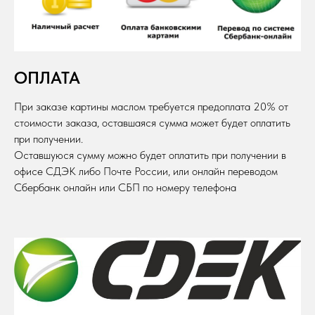
ОПЛАТА
При заказе картины маслом требуется предоплата 20% от
стоимости заказа, оставшаяся сумма может будет оплатить
при получении.
Оставшуюся сумму можно будет оплатить при получении в
офисе СДЭК либо Почте России, или онлайн переводом
Сбербанк онлайн или СБП по номеру телефона