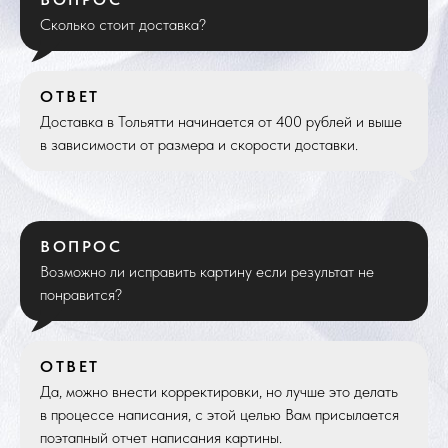
Сколько стоит доставка?
ОТВЕТ
Доставка в Тольятти начинается от 400 рублей и выше
в зависимости от размера и скорости доставки.
ВОПРОС
Возможно ли исправить картину если результат не
понравится?
ОТВЕТ
Да, можно внести корректировки, но лучше это делать
в процессе написания, с этой целью Вам присылается
поэтапный отчет написания картины.