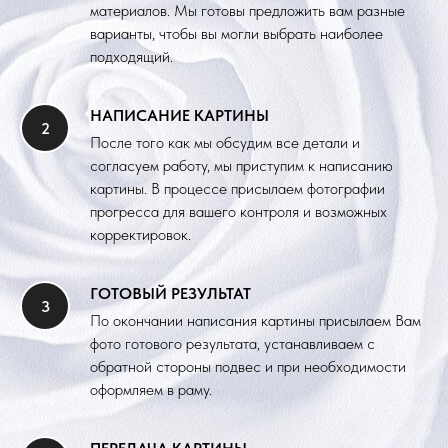
материалов. Мы готовы предложить вам разные
варианты, чтобы вы могли выбрать наиболее
подходящий.
НАПИСАНИЕ КАРТИНЫ
После того как мы обсудим все детали и
согласуем работу, мы приступим к написанию
картины. В процессе присылаем фотографии
прогресса для вашего контроля и возможных
корректировок.
ГОТОВЫЙ РЕЗУЛЬТАТ
По окончании написания картины присылаем Вам
фото готового результата, устанавливаем с
обратной стороны подвес и при необходимости
оформляем в раму.