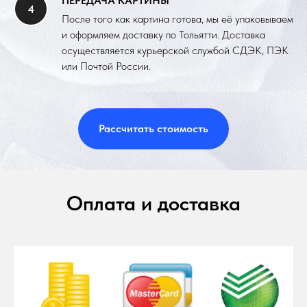
ПЕРЕДАЧА КАРТИНЫ
После того как картина готова, мы её упаковываем
и оформляем доставку по Тольятти. Доставка
осуществляется курьерской службой СДЭК, ПЭК
или Почтой России.
Рассчитать стоимость
Оплата и доставка