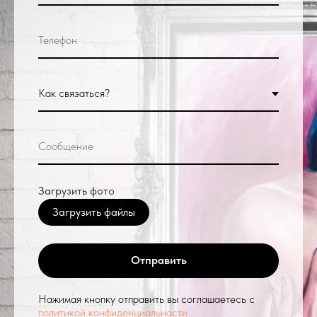
Загрузить фото
Загрузить файлы
Отправить
Нажимая кнопку отправить вы соглашаетесь с
политикой конфиденциальности