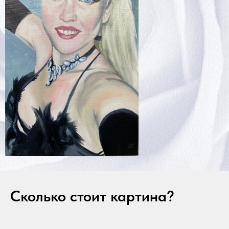
Сколько стоит картина?