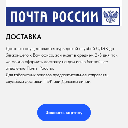
ДОСТАВКА
Доставка осуществляется курьерской службой СДЭК до
ближайшего к Вам офиса, занимает в среднем 2-3 дня, так
же можно оформить доставку на дом или в ближайшее
отделение Почты России.
Для габаритных заказов предпочтительнее отправлять
службами доставки ПЭК или Деловые линии.
Заказать картину