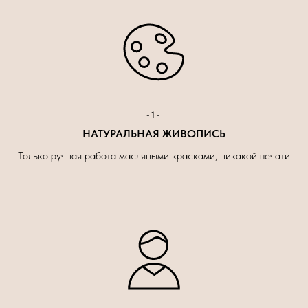
-1-
НАТУРАЛЬНАЯ ЖИВОПИСЬ
Только ручная работа масляными красками, никакой печати