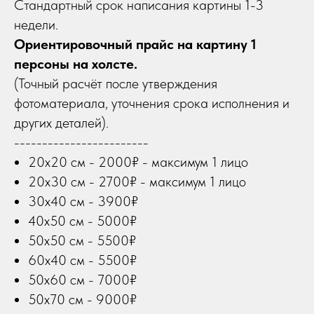
Стандартный срок написания картины 1-3
недели.
Ориентировочный прайс на картину 1
персоны на холсте.
(Точный расчёт после утверждения
фотоматериала, уточнения срока исполнения и
других деталей).
------------------------
20х20 см - 2000₽ - максимум 1 лицо
20х30 см - 2700₽ - максимум 1 лицо
30х40 см - 3900₽
40х50 см - 5000₽
50х50 см - 5500₽
60х40 см - 5500₽
50х60 см - 7000₽
50х70 см - 9000₽