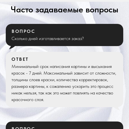
Часто задаваемые вопросы
ВОПРОС
Сколько дней изготавливается заказ?
ОТВЕТ
Минимальный срок написания картины и высыхания
красок - 7 дней. Максимальный зависит от сложности,
толщины слоев краски, количества корректировок,
размера картины, к сожалению ускорить это процесс
никак нельзя, так как это может повлиять на качество
красочного слоя.
ВОПРОС