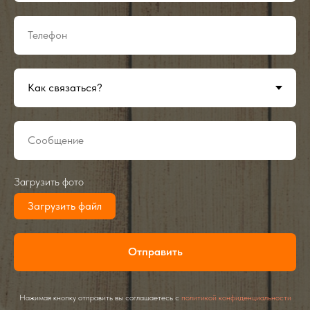
Загрузить фото
Загрузить файл
Отправить
Нажимая кнопку отправить вы соглашаетесь с
политикой конфиденциальности