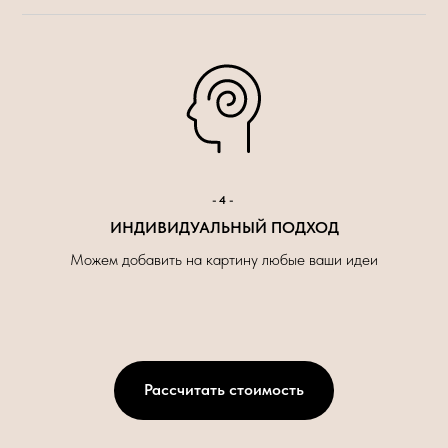
-4-
ИНДИВИДУАЛЬНЫЙ ПОДХОД
Можем добавить на картину любые ваши идеи
Рассчитать стоимость