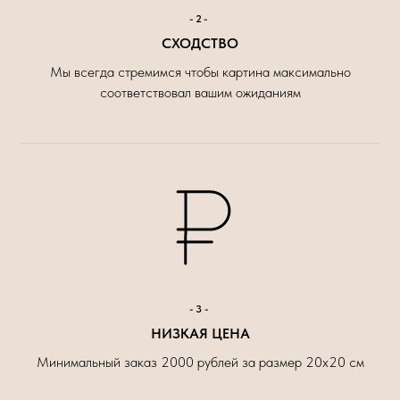
-2-
СХОДСТВО
Мы всегда стремимся чтобы картина максимально
соответствовал вашим ожиданиям
-3-
НИЗКАЯ ЦЕНА
Минимальный заказ 2000 рублей за размер 20х20 см