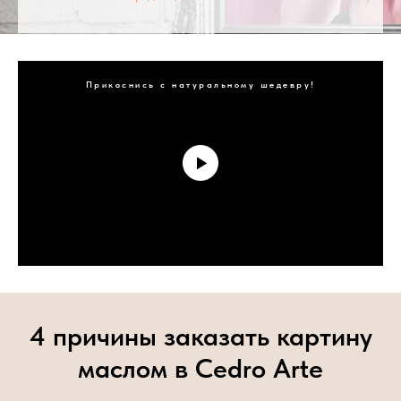
Прикоснись с натуральному шедевру!
4 причины заказать картину
маслом в Cedro Arte