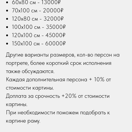
60х80 см - 13000₽
70х100 см - 20000₽
120х80 см - 32000₽
100х100 см - 35000₽
120х100 см - 45000₽
150х100 см - 60000₽
Другие варианты размеров, кол-во персон на
портрете, более короткий срок исполнения
также обсуждаются.
Каждая дополнительная персона + 10% от
стоимости картины.
Доплата за срочность +20% от стоимости
картины.
При необходимости поможем подобрать к
картине раму.