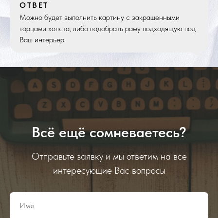
ОТВЕТ
Можно будет выполнить картину с закрашенными
торцами холста, либо подобрать раму подходящую под
Ваш интерьер.
Всё ещё сомневаетесь?
Отправьте заявку и мы ответим на все
интересующие Вас вопросы