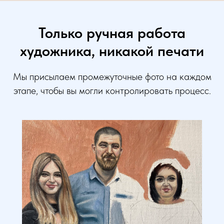
Только ручная работа
художника, никакой печати
Мы присылаем промежуточные фото на каждом
этапе, чтобы вы могли контролировать процесс.