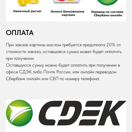
ОПЛАТА
При заказе картины маслом требуется предоплата 20% от
стоимости заказа, оставшаяся сумма может будет оплатить
при получении.
Оставшуюся сумму можно будет оплатить при получении в
офисе СДЭК либо Почте России, или онлайн переводом
Сбербанк онлайн или СБП по номеру телефона