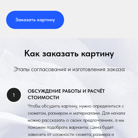
Заказать картину
Как заказать картину
Этапы согласования и изготовления заказа
ОБСУЖДЕНИЕ РАБОТЫ И РАСЧЁТ
СТОИМОСТИ
Чтобы обсудить картину, нужно определиться с
сюжетом, размером и материалами. Для начала
можно рассказать о своих предпочтениях, а мы
поможем подобрать варианты. Цена будет
зависеть от сложности сюжета, размера и