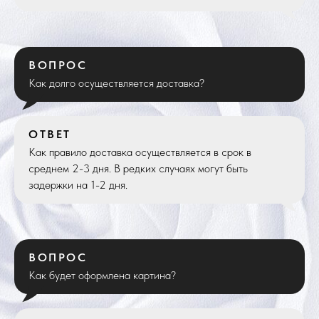
ВОПРОС
Как долго осуществляется доставка?
ОТВЕТ
Как правило доставка осуществляется в срок в
среднем 2-3 дня. В редких случаях могут быть
задержки на 1-2 дня.
ВОПРОС
Как будет оформлена картина?