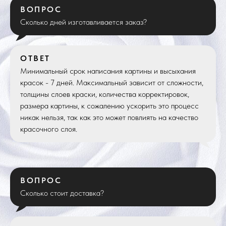
ВОПРОС
Сколько дней изготавливается заказ?
ОТВЕТ
Минимальный срок написания картины и высыхания
красок - 7 дней. Максимальный зависит от сложности,
толщины слоев краски, количества корректировок,
размера картины, к сожалению ускорить это процесс
никак нельзя, так как это может повлиять на качество
красочного слоя.
ВОПРОС
Сколько стоит доставка?