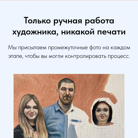
Только ручная работа
художника, никакой печати
Мы присылаем промежуточные фото на каждом
этапе, чтобы вы могли контролировать процесс.