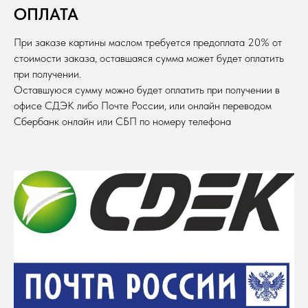
ОПЛАТА
При заказе картины маслом требуется предоплата 20% от
стоимости заказа, оставшаяся сумма может будет оплатить
при получении.
Оставшуюся сумму можно будет оплатить при получении в
офисе СДЭК либо Почте России, или онлайн переводом
Сбербанк онлайн или СБП по номеру телефона