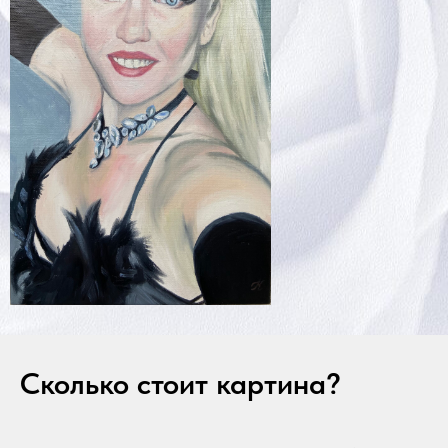
Сколько стоит картина?