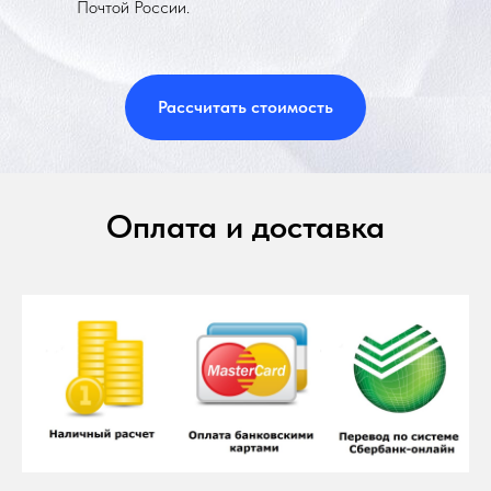
Почтой России.
Рассчитать стоимость
Оплата и доставка