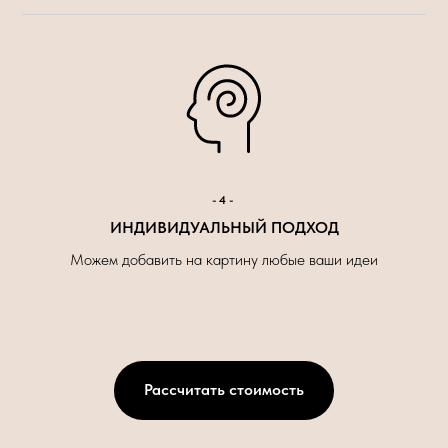
-4-
ИНДИВИДУАЛЬНЫЙ ПОДХОД
Можем добавить на картину любые ваши идеи
Рассчитать стоимость