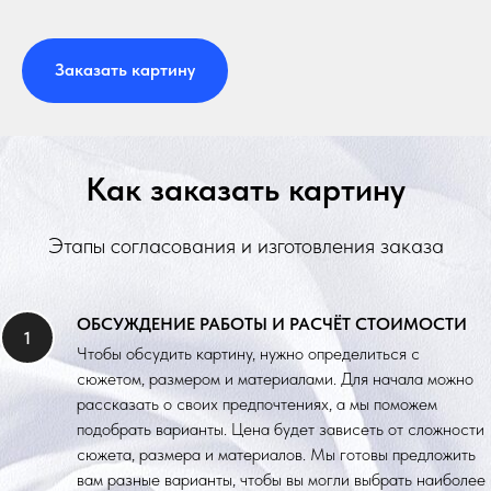
Заказать картину
Как заказать картину
Этапы согласования и изготовления заказа
ОБСУЖДЕНИЕ РАБОТЫ И РАСЧЁТ СТОИМОСТИ
Чтобы обсудить картину, нужно определиться с
сюжетом, размером и материалами. Для начала можно
рассказать о своих предпочтениях, а мы поможем
подобрать варианты. Цена будет зависеть от сложности
сюжета, размера и материалов. Мы готовы предложить
вам разные варианты, чтобы вы могли выбрать наиболее