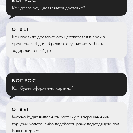
ВОПРОС
Как долго осуществляется доставка?
ОТВЕТ
Как правило доставка осуществляется в срок в
среднем 3-4 дня. В редких случаях могут быть
задержки на 1-2 дня.
ВОПРОС
Как будет оформлена картина?
ОТВЕТ
Можно будет выполнить картину с закрашенными
торцами холста, либо подобрать раму подходящую под
Ваш интерьер.