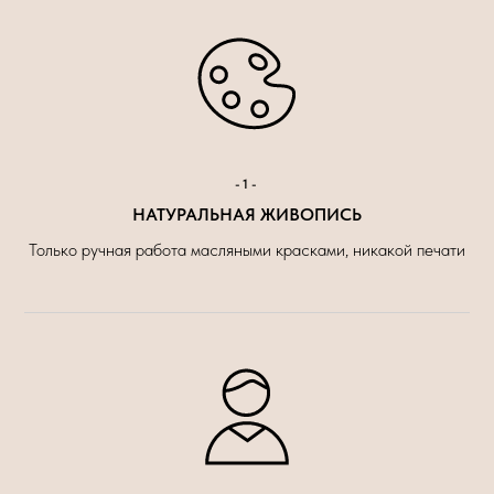
-1-
НАТУРАЛЬНАЯ ЖИВОПИСЬ
Только ручная работа масляными красками, никакой печати