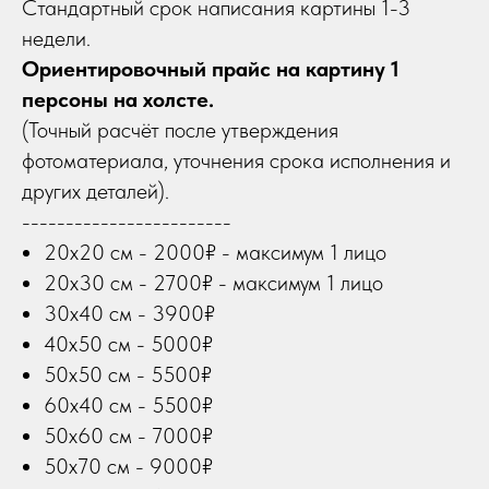
Стандартный срок написания картины 1-3
недели.
Ориентировочный прайс на картину 1
персоны на холсте.
(Точный расчёт после утверждения
фотоматериала, уточнения срока исполнения и
других деталей).
------------------------
20х20 см - 2000₽ - максимум 1 лицо
20х30 см - 2700₽ - максимум 1 лицо
30х40 см - 3900₽
40х50 см - 5000₽
50х50 см - 5500₽
60х40 см - 5500₽
50х60 см - 7000₽
50х70 см - 9000₽