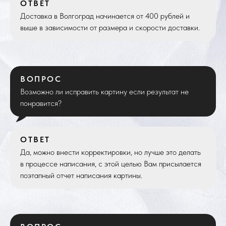
ОТВЕТ
Доставка в Волгоград начинается от 400 рублей и
выше в зависимости от размера и скорости доставки.
ВОПРОС
Возможно ли исправить картину если результат не
понравится?
ОТВЕТ
Да, можно внести корректировки, но лучше это делать
в процессе написания, с этой целью Вам присылается
поэтапный отчет написания картины.