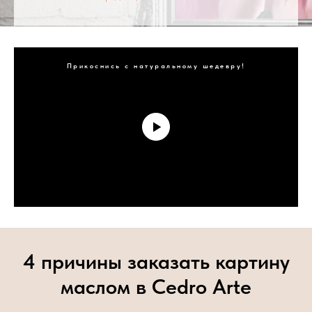
Прикоснись с натуральному шедевру!
4 причины заказать картину
маслом в Cedro Arte