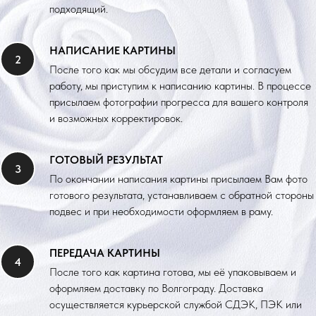
подходящий.
НАПИСАНИЕ КАРТИНЫ
После того как мы обсудим все детали и согласуем
работу, мы приступим к написанию картины. В процессе
присылаем фотографии прогресса для вашего контроля
и возможных корректировок.
ГОТОВЫЙ РЕЗУЛЬТАТ
По окончании написания картины присылаем Вам фото
готового результата, устанавливаем с обратной стороны
подвес и при необходимости оформляем в раму.
ПЕРЕДАЧА КАРТИНЫ
После того как картина готова, мы её упаковываем и
оформляем доставку по Волгограду. Доставка
осуществляется курьерской службой СДЭК, ПЭК или