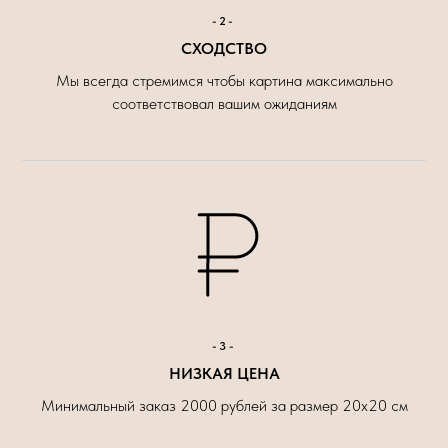
-2-
СХОДСТВО
Мы всегда стремимся чтобы картина максимально
соответствовал вашим ожиданиям
-3-
НИЗКАЯ ЦЕНА
Минимальный заказ 2000 рублей за размер 20х20 см