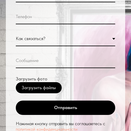
Загрузить фото
Загрузить файлы
Отправить
Нажимая кнопку отправить вы соглашаетесь с
политикой конфиденциальности