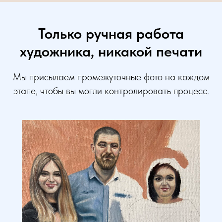
Только ручная работа
художника, никакой печати
Мы присылаем промежуточные фото на каждом
этапе, чтобы вы могли контролировать процесс.