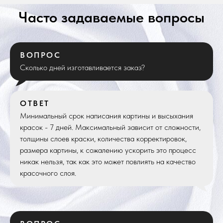
Часто задаваемые вопросы
ВОПРОС
Сколько дней изготавливается заказ?
ОТВЕТ
Минимальный срок написания картины и высыхания
красок - 7 дней. Максимальный зависит от сложности,
толщины слоев краски, количества корректировок,
размера картины, к сожалению ускорить это процесс
никак нельзя, так как это может повлиять на качество
красочного слоя.