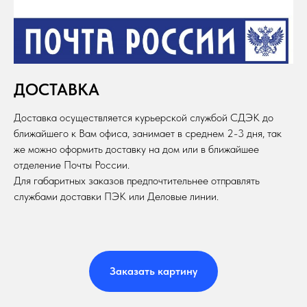
ДОСТАВКА
Доставка осуществляется курьерской службой СДЭК до
ближайшего к Вам офиса, занимает в среднем 2-3 дня, так
же можно оформить доставку на дом или в ближайшее
отделение Почты России.
Для габаритных заказов предпочтительнее отправлять
службами доставки ПЭК или Деловые линии.
Заказать картину