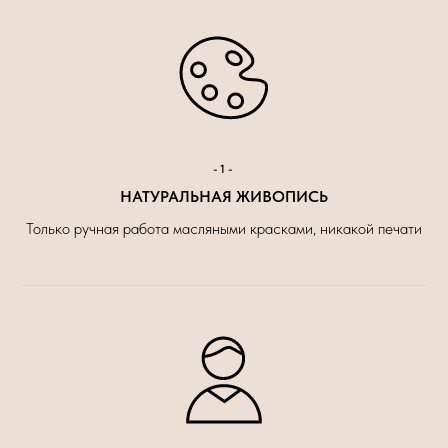
-1-
НАТУРАЛЬНАЯ ЖИВОПИСЬ
Только ручная работа масляными красками, никакой печати