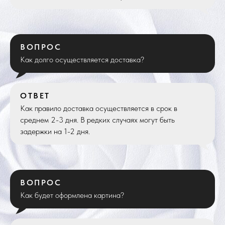
ВОПРОС
Как долго осуществляется доставка?
ОТВЕТ
Как правило доставка осуществляется в срок в
среднем 2-3 дня. В редких случаях могут быть
задержки на 1-2 дня.
ВОПРОС
Как будет оформлена картина?