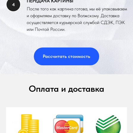
ПЕРЕДАЧА КАРТИНЫ
После того как картина готова, мы её упаковываем
и оформляем доставку по Волжскому. Доставка
осуществляется курьерской службой СДЭК, ПЭК
или Почтой России.
Рассчитать стоимость
Оплата и доставка