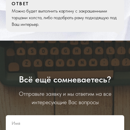
ОТВЕТ
Можно будет выполнить картину с закрашенными
торцами холста, либо подобрать раму подходящую под
Ваш интерьер.
Всё ещё сомневаетесь?
Отправьте заявку и мы ответим на все
интересующие Вас вопросы