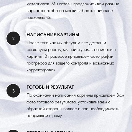
материалов. Мы готовы предложить вам разные
варианты, чтобы вы могли выбрать наиболее
подходящий.
НАПИСАНИЕ КАРТИНЫ
После того как мы обсудим все детали и
согласуем работу, мы приступим к написанию
картины. В процессе присылаем фотографии
прогресса для вашего контроля и возможных
корректировок.
ГОТОВЫЙ РЕЗУЛЬТАТ
По окончании написания картины присылаем Вам
фото готового результата, устанавливаем с
обратной стороны подвес и при необходимости
оформляем в раму.