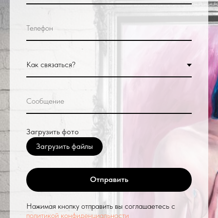
Загрузить фото
Загрузить файлы
Отправить
Нажимая кнопку отправить вы соглашаетесь с
политикой конфиденциальности