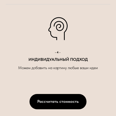
-4-
ИНДИВИДУАЛЬНЫЙ ПОДХОД
Можем добавить на картину любые ваши идеи
Рассчитать стоимость