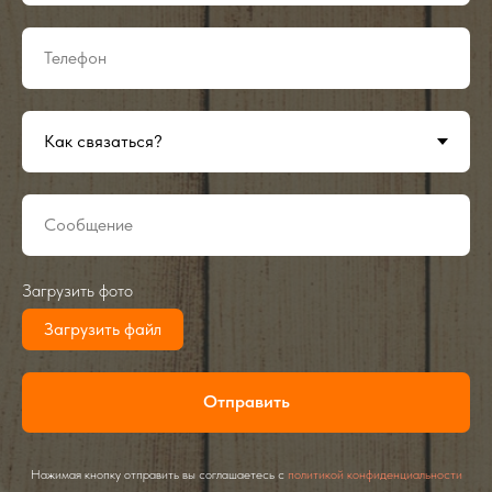
Загрузить фото
Загрузить файл
Отправить
Нажимая кнопку отправить вы соглашаетесь с
политикой конфиденциальности