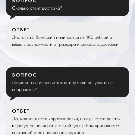
ВОПРОС
Сколько стоит доставка?
ОТВЕТ
Доставка в Волжский начинается от 400 рублей и
выше в зависимости от размера и скорости доставки.
ВОПРОС
Возможно ли исправить картину если результат не
понравится?
ОТВЕТ
Да, можно внести корректировки, но лучше это делать
в процессе написания, с этой целью Вам присылается
поэтапный отчет написания картины.