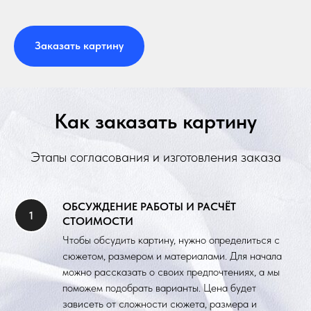
Заказать картину
Как заказать картину
Этапы согласования и изготовления заказа
ОБСУЖДЕНИЕ РАБОТЫ И РАСЧЁТ
СТОИМОСТИ
Чтобы обсудить картину, нужно определиться с
сюжетом, размером и материалами. Для начала
можно рассказать о своих предпочтениях, а мы
поможем подобрать варианты. Цена будет
зависеть от сложности сюжета, размера и