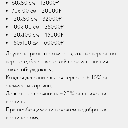
60х80 см - 13000₽
70х100 см - 20000₽
120х80 см - 32000₽
100х100 см - 35000₽
120х100 см - 45000₽
150х100 см - 60000₽
Другие варианты размеров, кол-во персон на
портрете, более короткий срок исполнения
также обсуждаются.
Каждая дополнительная персона + 10% от
стоимости картины.
Доплата за срочность +20% от стоимости
картины.
При необходимости поможем подобрать к
картине раму.