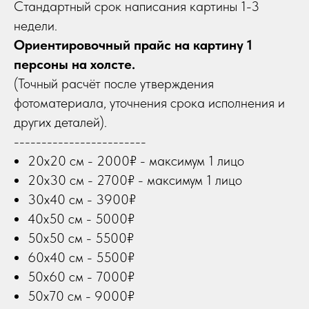
Стандартный срок написания картины 1-3
недели.
Ориентировочный прайс на картину 1
персоны на холсте.
(Точный расчёт после утверждения
фотоматериала, уточнения срока исполнения и
других деталей).
------------------------
20х20 см - 2000₽ - максимум 1 лицо
20х30 см - 2700₽ - максимум 1 лицо
30х40 см - 3900₽
40х50 см - 5000₽
50х50 см - 5500₽
60х40 см - 5500₽
50х60 см - 7000₽
50х70 см - 9000₽