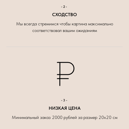
-2-
СХОДСТВО
Мы всегда стремимся чтобы картина максимально
соответствовал вашим ожиданиям
-3-
НИЗКАЯ ЦЕНА
Минимальный заказ 2000 рублей за размер 20х20 см