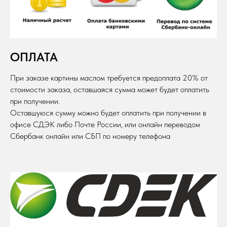
ОПЛАТА
При заказе картины маслом требуется предоплата 20% от
стоимости заказа, оставшаяся сумма может будет оплатить
при получении.
Оставшуюся сумму можно будет оплатить при получении в
офисе СДЭК либо Почте России, или онлайн переводом
Сбербанк онлайн или СБП по номеру телефона