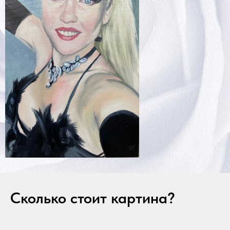
Сколько стоит картина?