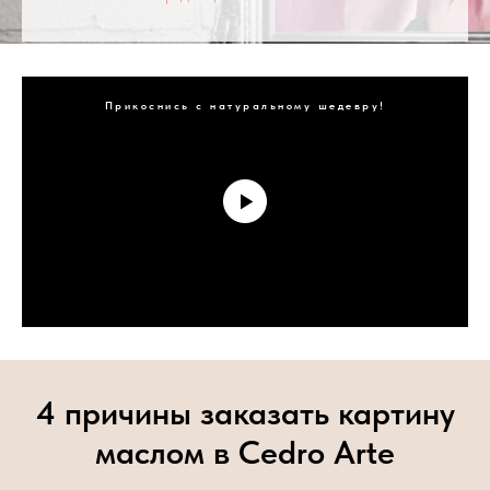
Прикоснись с натуральному шедевру!
4 причины заказать картину
маслом в Cedro Arte