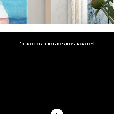
Прикоснись с натуральному шедевру!