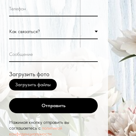
Загрузить фото
Загрузить файлы
Отправить
Нажимая кнопку отправить вы
соглашаетесь с
политикой
конфиденциальности