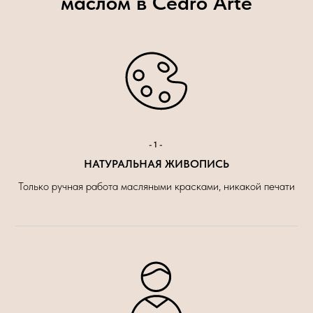
маслом в Cedro Arte
-1-
НАТУРАЛЬНАЯ ЖИВОПИСЬ
Только ручная работа масляными красками, никакой печати