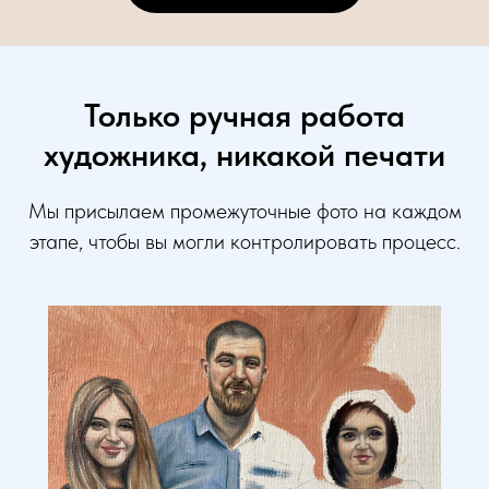
Только ручная работа
художника, никакой печати
Мы присылаем промежуточные фото на каждом
этапе, чтобы вы могли контролировать процесс.