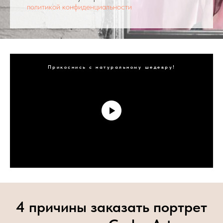
политикой конфиденциальности
Прикоснись с натуральному шедевру!
4 причины заказать портрет