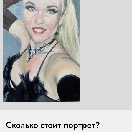
Сколько стоит портрет?