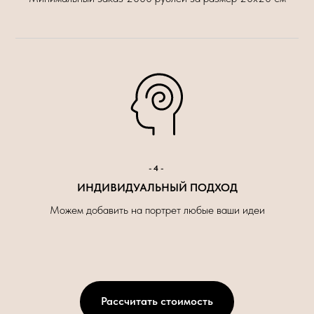
-4-
ИНДИВИДУАЛЬНЫЙ ПОДХОД
Можем добавить на портрет любые ваши идеи
Рассчитать стоимость