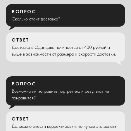
ВОПРОС
Сколько стоит доставка?
ОТВЕТ
Доставка в Одинцово начинается от 400 рублей и
выше в зависимости от размера и скорости доставки.
ВОПРОС
Возможно ли исправить портрет если результат не
понравится?
ОТВЕТ
Да, можно внести корректировки, но лучше это делать