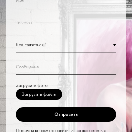
Загрузить фото
Загрузить файлы
Отправить
Нажимая кнопку отправить вы соглашаетесь с