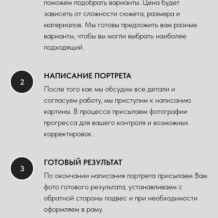
поможем подобрать варианты. Цена будет
зависеть от сложности сюжета, размера и
материалов. Мы готовы предложить вам разные
варианты, чтобы вы могли выбрать наиболее
подходящий.
НАПИСАНИЕ ПОРТРЕТА
После того как мы обсудим все детали и
согласуем работу, мы приступим к написанию
картины. В процессе присылаем фотографии
прогресса для вашего контроля и возможных
корректировок.
ГОТОВЫЙ РЕЗУЛЬТАТ
По окончании написания портрета присылаем Вам
фото готового результата, устанавливаем с
обратной стороны подвес и при необходимости
оформляем в раму.