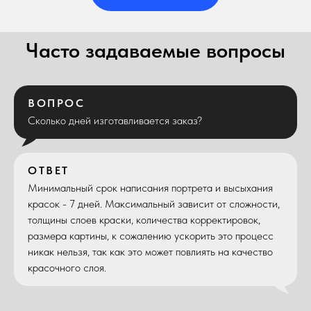
Часто задаваемые вопросы
ВОПРОС
Сколько дней изготавливается заказ?
ОТВЕТ
Минимальный срок написания портрета и высыхания
красок - 7 дней. Максимальный зависит от сложности,
толщины слоев краски, количества корректировок,
размера картины, к сожалению ускорить это процесс
никак нельзя, так как это может повлиять на качество
красочного слоя.