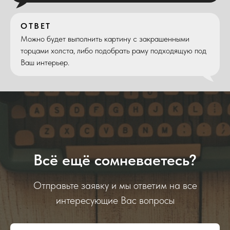
ОТВЕТ
Можно будет выполнить картину с закрашенными
торцами холста, либо подобрать раму подходящую под
Ваш интерьер.
Всё ещё сомневаетесь?
Отправьте заявку и мы ответим на все
интересующие Вас вопросы