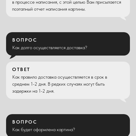
в процессе написания, с этой целью Вам присылается
поэтапный отчет написания картины.
ВОПРОС
Как долго осуществляется доставка?
ОТВЕТ
Как правило доставка осуществляется в срок в
среднем 1-2 дня. В редких случаях могут быть
задержки на 1-2 дня.
ВОПРОС
Как будет оформлена картина?