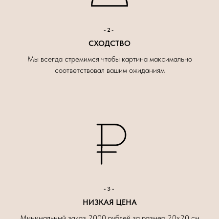
-2-
СХОДСТВО
Мы всегда стремимся чтобы картина максимально
соответствовал вашим ожиданиям
-3-
НИЗКАЯ ЦЕНА
Минимальный заказ 2000 рублей за размер 20х20 см