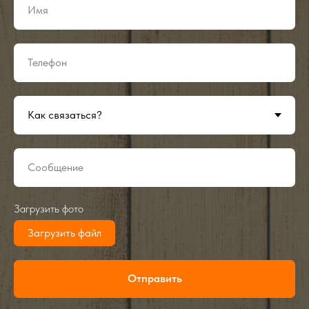
Загрузить фото
Загрузить файл
Отправить