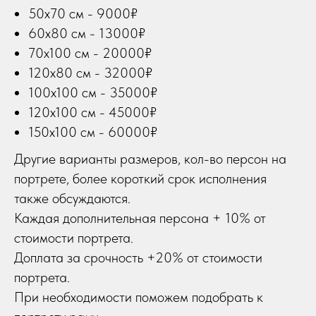
50х70 см - 9000₽
60х80 см - 13000₽
70х100 см - 20000₽
120х80 см - 32000₽
100х100 см - 35000₽
120х100 см - 45000₽
150х100 см - 60000₽
Другие варианты размеров, кол-во персон на
портрете, более короткий срок исполнения
также обсуждаются.
Каждая дополнительная персона + 10% от
стоимости портрета.
Доплата за срочность +20% от стоимости
портрета.
При необходимости поможем подобрать к