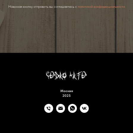
Нажимая кнопку отправить вы соглашаетесь с
политикой конфиденциальности
Москва
2025