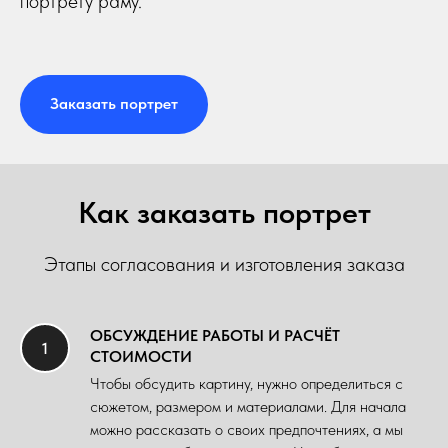
портрету раму.
Заказать портрет
Как заказать портрет
Этапы согласования и изготовления заказа
ОБСУЖДЕНИЕ РАБОТЫ И РАСЧЁТ
СТОИМОСТИ
Чтобы обсудить картину, нужно определиться с
сюжетом, размером и материалами. Для начала
можно рассказать о своих предпочтениях, а мы