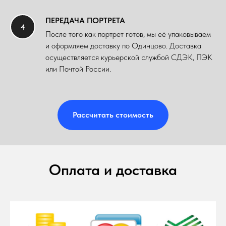
ПЕРЕДАЧА ПОРТРЕТА
После того как портрет готов, мы её упаковываем
и оформляем доставку по Одинцово. Доставка
осуществляется курьерской службой СДЭК, ПЭК
или Почтой России.
Рассчитать стоимость
Оплата и доставка