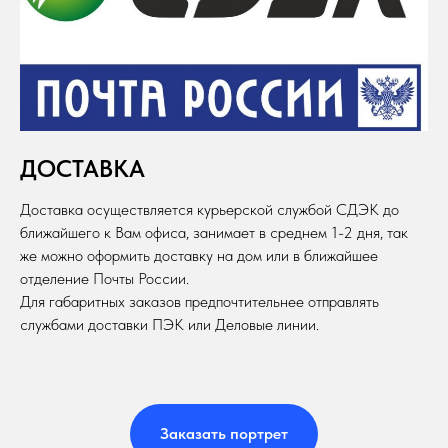
ДОСТАВКА
Доставка осуществляется курьерской службой СДЭК до
ближайшего к Вам офиса, занимает в среднем 1-2 дня, так
же можно оформить доставку на дом или в ближайшее
отделение Почты России.
Для габаритных заказов предпочтительнее отправлять
службами доставки ПЭК или Деловые линии.
Заказать портрет