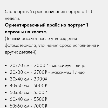
Стандартный срок написания портрета 1-3
недели.
Ориентировочный прайс на портрет 1
персоны на холсте.
(Точный рассчёт после утверждения
фотоматериала, уточнения срока исполнения и
других деталей).
------------------------
20х20 см - 2000₽ - максимум 1 лицо
20х30 см - 2700₽ - максимум 1 лицо
30х40 см - 3900₽
40х50 см - 5000₽
50х50 см - 5500₽
60х40 см - 5500₽
50х60 см - 7000₽