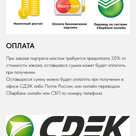
ОПЛАТА
При заказе портрета маслом требуется предоплата 20% от
стоимости заказа, оставшаяся сумма может будет оплатить
при получении.
Оставшуюся сумму можно будет оплатить при получении в
офисе СДЭК либо Почте России, или онлайн переводом
Сбербанк онлайн или СБП по номеру телефона