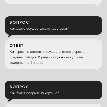
ВОПРОС
Как долго осуществляется доставка?
ОТВЕТ
Как правило доставка осуществляется в срок в
среднем 3-4 дня. В редких случаях могут быть
задержки на 1-2 дня.
ВОПРОС
Как будет оформлена картина?