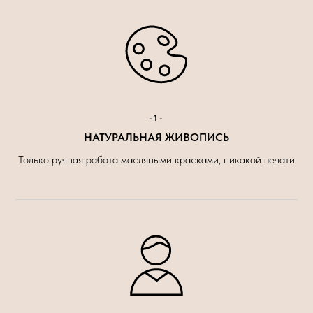
-1-
НАТУРАЛЬНАЯ ЖИВОПИСЬ
Только ручная работа масляными красками, никакой печати