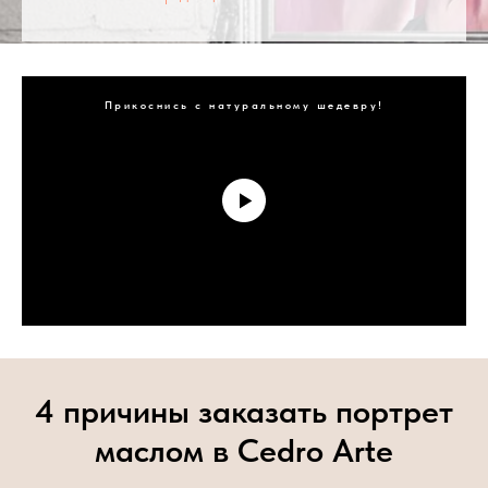
Прикоснись с натуральному шедевру!
4 причины заказать портрет
маслом в Cedro Arte