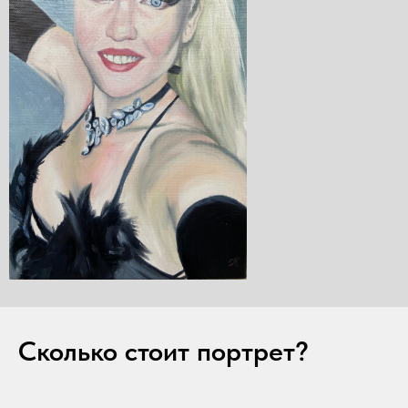
Сколько стоит портрет?