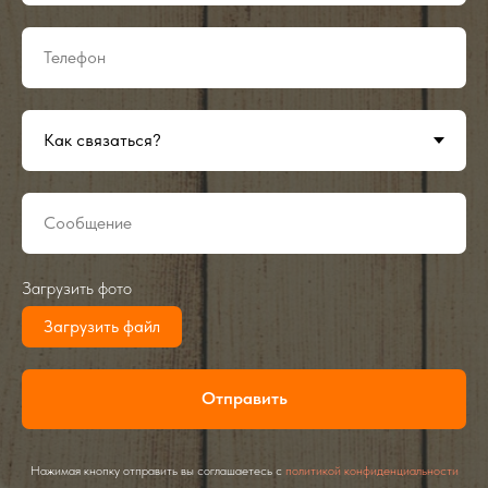
Загрузить фото
Загрузить файл
Отправить
Нажимая кнопку отправить вы соглашаетесь с
политикой конфиденциальности