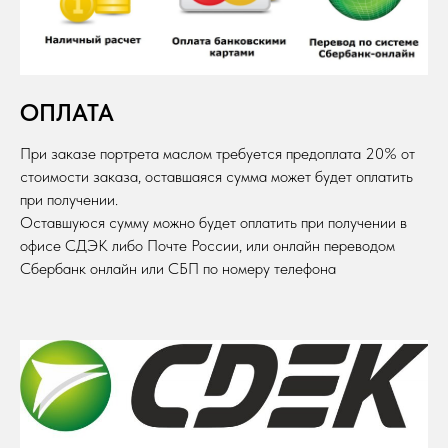
ОПЛАТА
При заказе портрета маслом требуется предоплата 20% от
стоимости заказа, оставшаяся сумма может будет оплатить
при получении.
Оставшуюся сумму можно будет оплатить при получении в
офисе СДЭК либо Почте России, или онлайн переводом
Сбербанк онлайн или СБП по номеру телефона