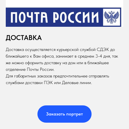
ДОСТАВКА
Доставка осуществляется курьерской службой СДЭК до
ближайшего к Вам офиса, занимает в среднем 3-4 дня, так
же можно оформить доставку на дом или в ближайшее
отделение Почты России.
Для габаритных заказов предпочтительнее отправлять
службами доставки ПЭК или Деловые линии.
Заказать портрет