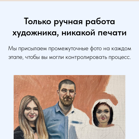
Только ручная работа
художника, никакой печати
Мы присылаем промежуточные фото на каждом
этапе, чтобы вы могли контролировать процесс.