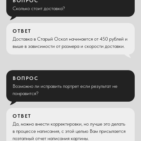
ВОПРОС
Сколько стоит доставка?
ОТВЕТ
Доставка в Старый Оскол начинается от 450 рублей и
выше в зависимости от размера и скорости доставки.
ВОПРОС
Возможно ли исправить портрет если результат не
понравится?
ОТВЕТ
Да, можно внести корректировки, но лучше это делать
в процессе написания, с этой целью Вам присылается
поэтапный отчет написания картины.