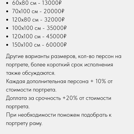
60х80 см - 13000₽
70х100 см - 20000₽
120х80 см - 32000₽
100х100 см - 35000₽
120х100 см - 45000₽
150х100 см - 60000₽
Другие варианты размеров, кол-во персон на
портрете, более короткий срок исполнения
также обсуждаются.
Каждая дополнительная персона + 10% от
стоимости портрета.
Доплата за срочность +20% от стоимости
портрета.
При необходимости поможем подобрать к
портрету раму.