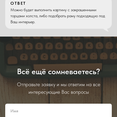
ОТВЕТ
Можно будет выполнить картину с закрашенными
торцами холста, либо подобрать раму подходящую под
Ваш интерьер.
Всё ещё сомневаетесь?
Отправьте заявку и мы ответим на все
интересующие Вас вопросы