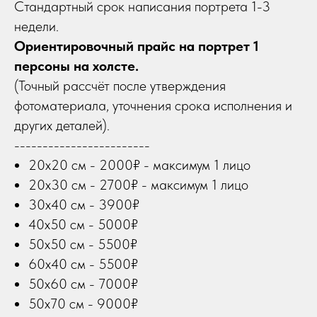
Стандартный срок написания портрета 1-3
недели.
Ориентировочный прайс на портрет 1
персоны на холсте.
(Точный рассчёт после утверждения
фотоматериала, уточнения срока исполнения и
других деталей).
------------------------
20х20 см - 2000₽ - максимум 1 лицо
20х30 см - 2700₽ - максимум 1 лицо
30х40 см - 3900₽
40х50 см - 5000₽
50х50 см - 5500₽
60х40 см - 5500₽
50х60 см - 7000₽
50х70 см - 9000₽