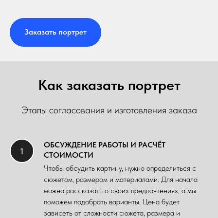
Заказать портрет
Как заказать портрет
Этапы согласования и изготовления заказа
ОБСУЖДЕНИЕ РАБОТЫ И РАСЧЁТ
СТОИМОСТИ
Чтобы обсудить картину, нужно определиться с
сюжетом, размером и материалами. Для начала
можно рассказать о своих предпочтениях, а мы
поможем подобрать варианты. Цена будет
зависеть от сложности сюжета, размера и