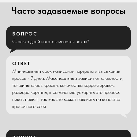
Часто задаваемые вопросы
ВОПРОС
Сколько дней изготавливается заказ?
ОТВЕТ
Минимальный срок написания портрета и высыхания
красок - 7 дней. Максимальный зависит от сложности,
толщины слоев краски, количества корректировок,
размера картины, к сожалению ускорить это процесс
никак нельзя, так как это может повлиять на качество
красочного слоя.