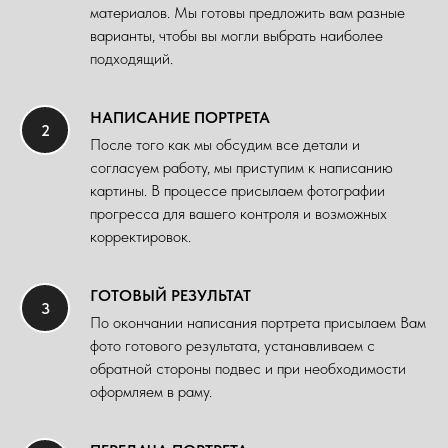
материалов. Мы готовы предложить вам разные
варианты, чтобы вы могли выбрать наиболее
подходящий.
НАПИСАНИЕ ПОРТРЕТА
После того как мы обсудим все детали и
согласуем работу, мы приступим к написанию
картины. В процессе присылаем фотографии
прогресса для вашего контроля и возможных
корректировок.
ГОТОВЫЙ РЕЗУЛЬТАТ
По окончании написания портрета присылаем Вам
фото готового результата, устанавливаем с
обратной стороны подвес и при необходимости
оформляем в раму.