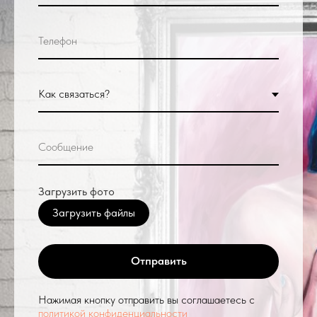
Загрузить фото
Загрузить файлы
Отправить
Нажимая кнопку отправить вы соглашаетесь с
политикой конфиденциальности