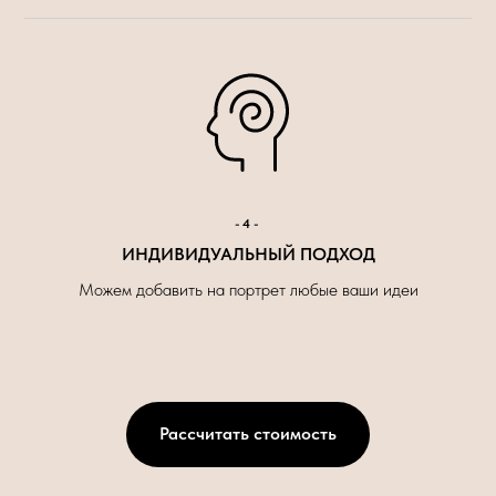
-4-
ИНДИВИДУАЛЬНЫЙ ПОДХОД
Можем добавить на портрет любые ваши идеи
Рассчитать стоимость