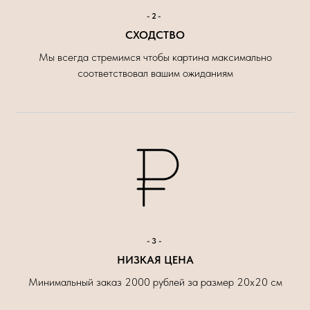
-2-
СХОДСТВО
Мы всегда стремимся чтобы картина максимально
соответствовал вашим ожиданиям
-3-
НИЗКАЯ ЦЕНА
Минимальный заказ 2000 рублей за размер 20х20 см