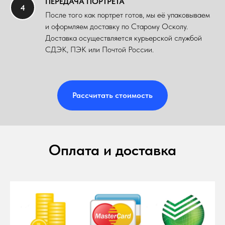
ПЕРЕДАЧА ПОРТРЕТА
После того как портрет готов, мы её упаковываем
и оформляем доставку по Старому Осколу.
Доставка осуществляется курьерской службой
СДЭК, ПЭК или Почтой России.
Рассчитать стоимость
Оплата и доставка