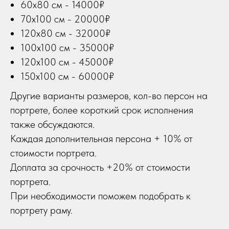
60х80 см - 14000₽
70х100 см - 20000₽
120х80 см - 32000₽
100х100 см - 35000₽
120х100 см - 45000₽
150х100 см - 60000₽
Другие варианты размеров, кол-во персон на
портрете, более короткий срок исполнения
также обсуждаются.
Каждая дополнительная персона + 10% от
стоимости портрета.
Доплата за срочность +20% от стоимости
портрета.
При необходимости поможем подобрать к
портрету раму.