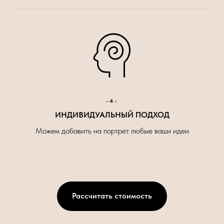
-4-
ИНДИВИДУАЛЬНЫЙ ПОДХОД
Можем добавить на портрет любые ваши идеи
Рассчитать стоимость