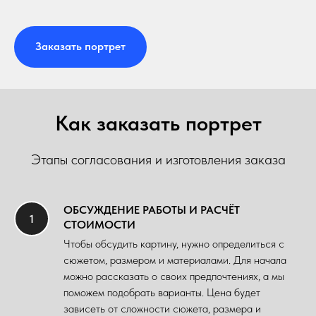
Заказать портрет
Как заказать портрет
Этапы согласования и изготовления заказа
ОБСУЖДЕНИЕ РАБОТЫ И РАСЧЁТ
СТОИМОСТИ
Чтобы обсудить картину, нужно определиться с
сюжетом, размером и материалами. Для начала
можно рассказать о своих предпочтениях, а мы
поможем подобрать варианты. Цена будет
зависеть от сложности сюжета, размера и