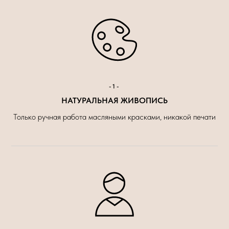
-1-
НАТУРАЛЬНАЯ ЖИВОПИСЬ
Только ручная работа масляными красками, никакой печати