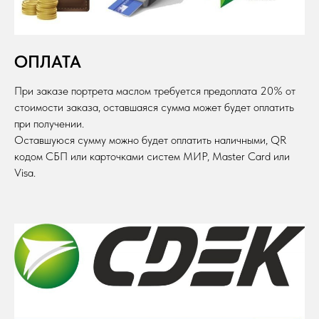
ОПЛАТА
При заказе портрета маслом требуется предоплата 20% от
стоимости заказа, оставшаяся сумма может будет оплатить
при получении.
Оставшуюся сумму можно будет оплатить наличными, QR
кодом СБП или карточками систем МИР, Master Card или
Visa.