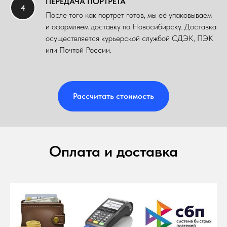
ПЕРЕДАЧА ПОРТРЕТА
После того как портрет готов, мы её упаковываем
и оформляем доставку по Новосибирску. Доставка
осуществляется курьерской службой СДЭК, ПЭК
или Почтой России.
Рассчитать стоимость
Оплата и доставка