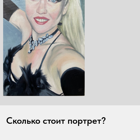
Сколько стоит портрет?