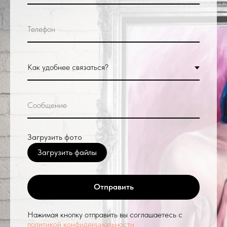
Загрузить фото
Загрузить файлы
Отправить
Нажимая кнопку отправить вы соглашаетесь с
политикой конфиденциальности