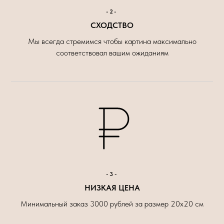
-2-
СХОДСТВО
Мы всегда стремимся чтобы картина максимально
соответствовал вашим ожиданиям
-3-
НИЗКАЯ ЦЕНА
Минимальный заказ 3000 рублей за размер 20х20 см