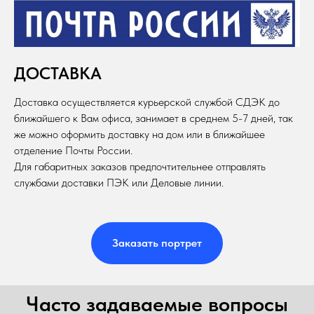
ДОСТАВКА
Доставка осуществляется курьерской службой СДЭК до
ближайшего к Вам офиса, занимает в среднем 5-7 дней, так
же можно оформить доставку на дом или в ближайшее
отделение Почты России.
Для габаритных заказов предпочтительнее отправлять
службами доставки ПЭК или Деловые линии.
Заказать портрет
Часто задаваемые вопросы