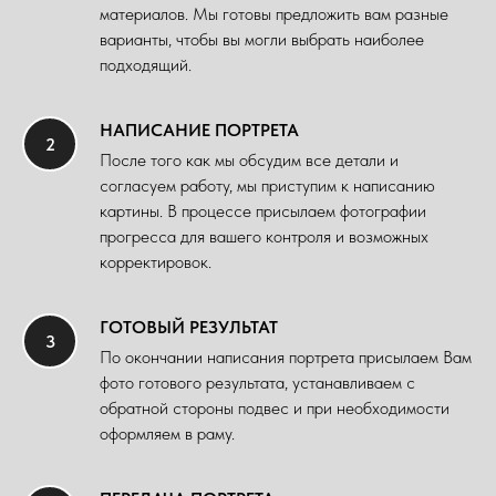
материалов. Мы готовы предложить вам разные
варианты, чтобы вы могли выбрать наиболее
подходящий.
НАПИСАНИЕ ПОРТРЕТА
После того как мы обсудим все детали и
согласуем работу, мы приступим к написанию
картины. В процессе присылаем фотографии
прогресса для вашего контроля и возможных
корректировок.
ГОТОВЫЙ РЕЗУЛЬТАТ
По окончании написания портрета присылаем Вам
фото готового результата, устанавливаем с
обратной стороны подвес и при необходимости
оформляем в раму.