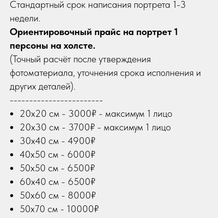
Стандартный срок написания портрета 1-3
недели.
Ориентировочный прайс на портрет 1
персоны на холсте.
(Точный расчёт после утверждения
фотоматериала, уточнения срока исполнения и
других деталей).
------------------------
20х20 см - 3000₽ - максимум 1 лицо
20х30 см - 3700₽ - максимум 1 лицо
30х40 см - 4900₽
40х50 см - 6000₽
50х50 см - 6500₽
60х40 см - 6500₽
50х60 см - 8000₽
50х70 см - 10000₽