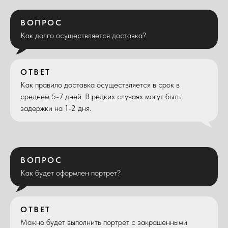
ВОПРОС
Как долго осуществляется доставка?
ОТВЕТ
Как правило доставка осуществляется в срок в
среднем 5-7 дней. В редких случаях могут быть
задержки на 1-2 дня.
ВОПРОС
Как будет оформлен портрет?
ОТВЕТ
Можно будет выполнить портрет с закрашенными