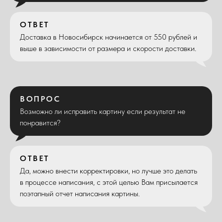
ОТВЕТ
Доставка в Новосибирск начинается от 550 рублей и
выше в зависимости от размера и скорости доставки.
ВОПРОС
Возможно ли исправить картину если результат не
понравится?
ОТВЕТ
Да, можно внести корректировки, но лучше это делать
в процессе написания, с этой целью Вам присылается
поэтапный отчет написания картины.