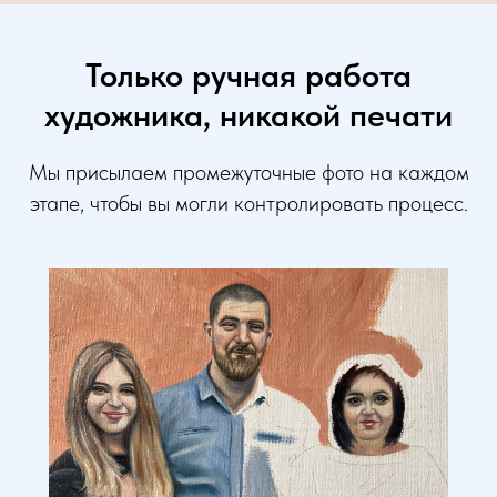
Только ручная работа
художника, никакой печати
Мы присылаем промежуточные фото на каждом
этапе, чтобы вы могли контролировать процесс.