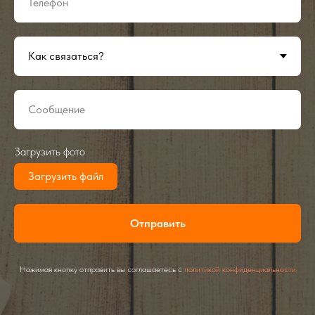
Загрузить фото
Загрузить файл
Отправить
Нажимая кнопку отправить вы соглашаетесь с
политикой конфиденциальности