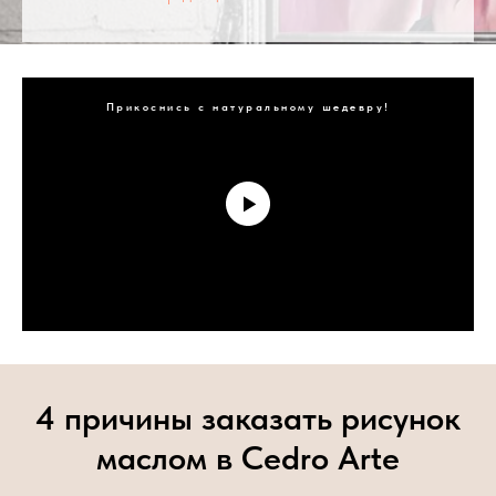
Прикоснись с натуральному шедевру!
4 причины заказать рисунок
маслом в Cedro Arte