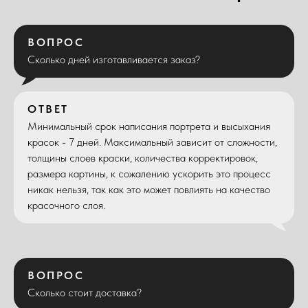
ВОПРОС
Сколько дней изготавливается заказ?
ОТВЕТ
Минимальный срок написания портрета и высыхания
красок - 7 дней. Максимальный зависит от сложности,
толщины слоев краски, количества корректировок,
размера картины, к сожалению ускорить это процесс
никак нельзя, так как это может повлиять на качество
красочного слоя.
ВОПРОС
Сколько стоит доставка?