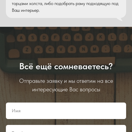
торцами холста, либо подобрать раму подходящую под
Ваш интерьер.
Всё ещё сомневаетесь?
Отправьте заявку и мы ответим на все
интересующие Вас вопросы