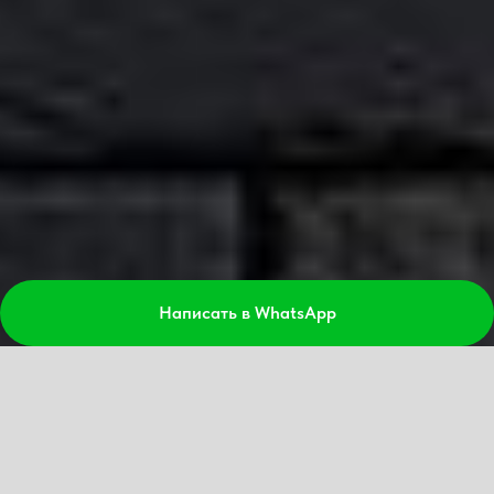
Написать в WhatsApp