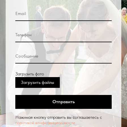
Загрузить фото
Загрузить файлы
Отправить
Нажимая кнопку отправить вы соглашаетесь с
политикой конфиденциальности