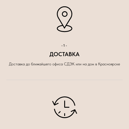
-1-
ДОСТАВКА
Доставка до ближайшего офиса СДЭК или на дом в Красноярске