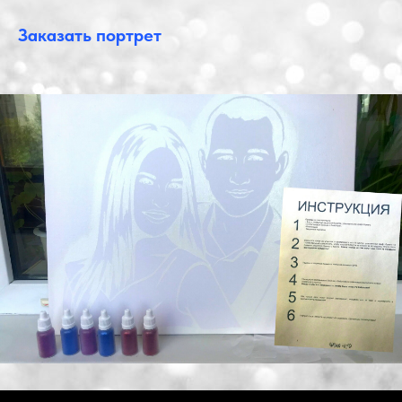
Заказать портрет