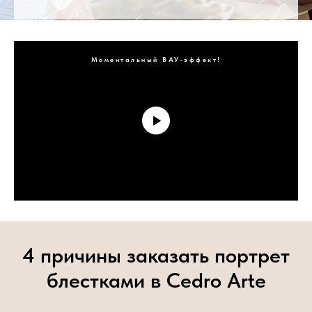
Моментальный ВАУ-эффект!
4 причины заказать портрет
блестками в Cedro Arte