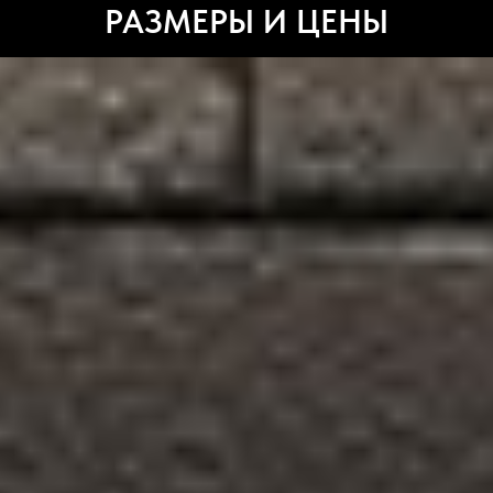
РАЗМЕРЫ И ЦЕНЫ