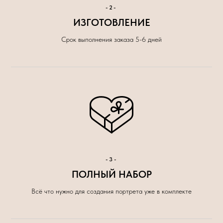
-2-
ИЗГОТОВЛЕНИЕ
Срок выполнения заказа 5-6 дней
-3-
ПОЛНЫЙ НАБОР
Всё что нужно для создания портрета уже в комплекте