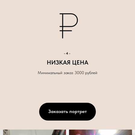
-4-
НИЗКАЯ ЦЕНА
Минимальный заказ 3000 рублей
Заказать портрет