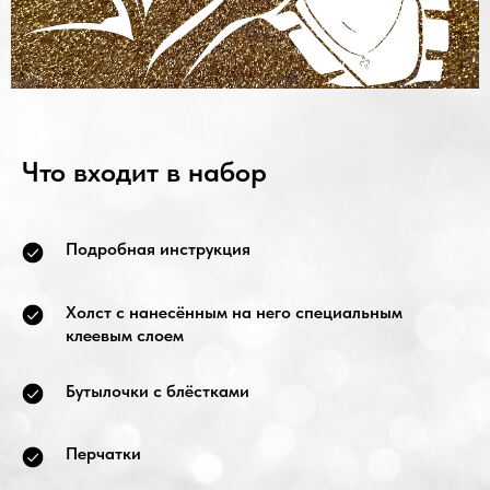
Что входит в набор
Подробная инструкция
Холст с нанесённым на него специальным
клеевым слоем
Бутылочки с блёстками
Перчатки