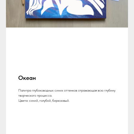
Океан
Палитра глубоководных синих оттенков отражающая всю глубину
творческого процесса.
Цвета: синий, голубой, бирюзовый.