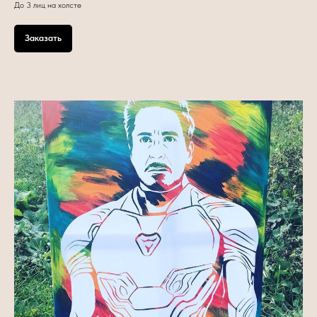
До 3 лиц на холсте
Заказать