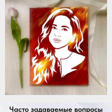
Часто задаваемые вопросы