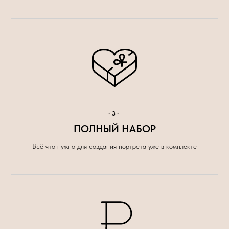
-3-
ПОЛНЫЙ НАБОР
Всё что нужно для создания портрета уже в комплекте