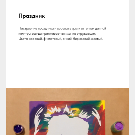
Праздник
Настроение праздника и веселья в ярких оттенках данной
палитры всегда притягивает внимание окружающих.
Цвета: красный, фиолетовый, синий, бирюзовый, жёлтый.