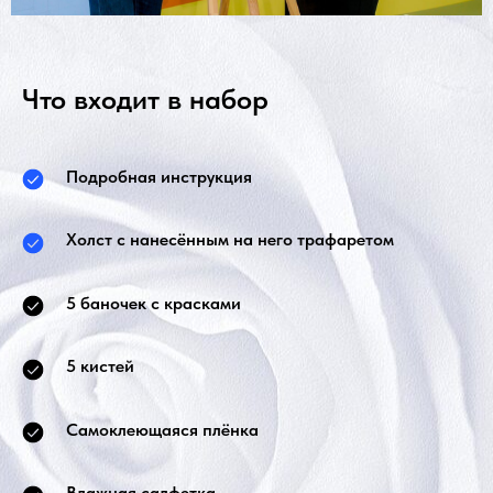
Что входит в набор
Подробная инструкция
Холст с нанесённым на него трафаретом
5 баночек с красками
5 кистей
Самоклеющаяся плёнка
Влажная салфетка