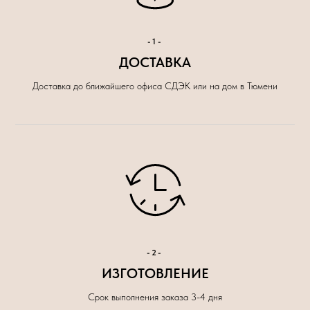
-1-
ДОСТАВКА
Доставка до ближайшего офиса СДЭК или на дом в Тюмени
-2-
ИЗГОТОВЛЕНИЕ
Срок выполнения заказа 3-4 дня