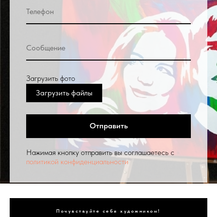
Загрузить фото
Загрузить файлы
Отправить
Нажимая кнопку отправить вы соглашаетесь с
политикой конфиденциальности
Почувствуйте себя художником!