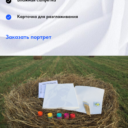
Карточка для разглаживания
Заказать портрет