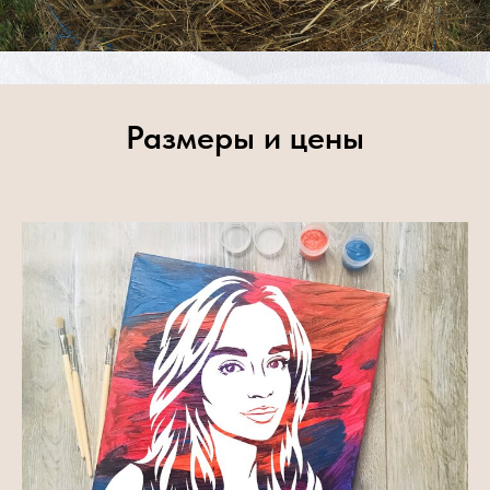
Размеры и цены