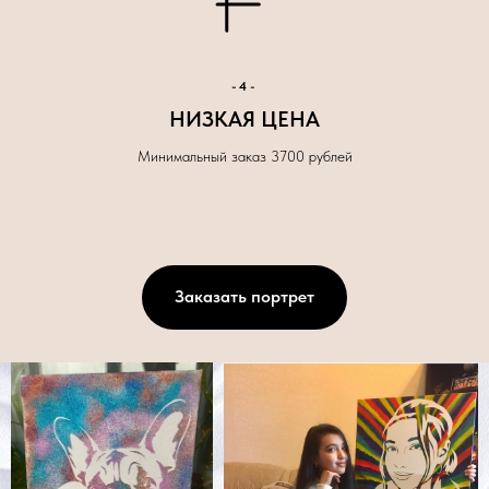
-4-
НИЗКАЯ ЦЕНА
Минимальный заказ 3700 рублей
Заказать портрет