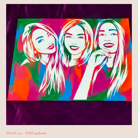
50х70 см - 5500 рублей