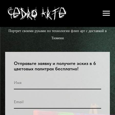
Портрет своими руками по технологии флип арт с доставкой в
Тюмени
Отправьте заявку и получите эскиз в 6
цветовых палитрах бесплатно!