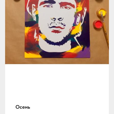
Осень