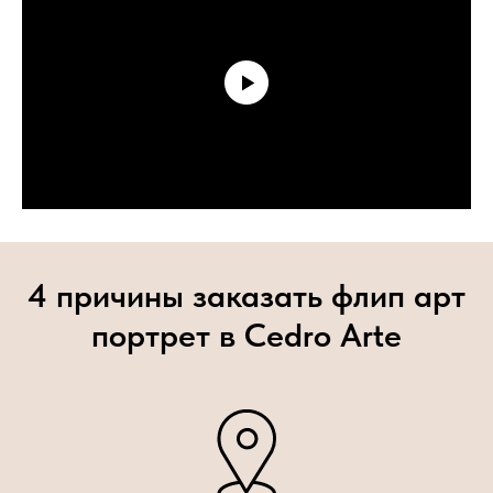
4 причины заказать флип арт
портрет в Cedro Arte