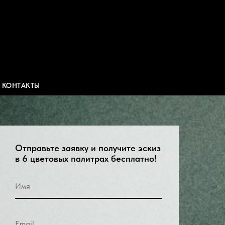
КОНТАКТЫ
Отправьте заявку и получите эскиз
в 6 цветовых палитрах бесплатно!