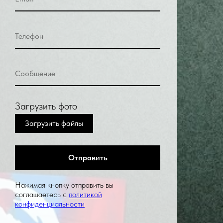
Загрузить фото
Загрузить файлы
Отправить
Нажимая кнопку отправить вы
соглашаетесь с
политикой
конфиденциальности