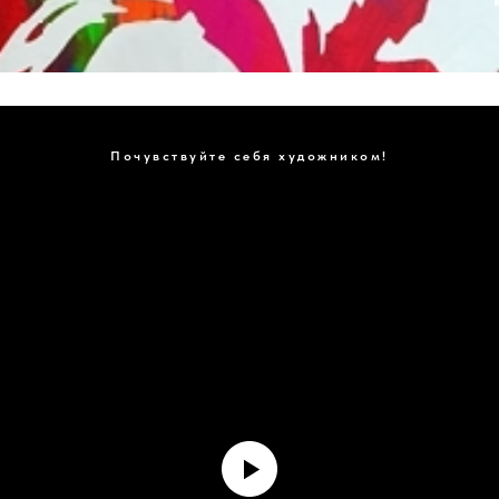
Почувствуйте себя художником!