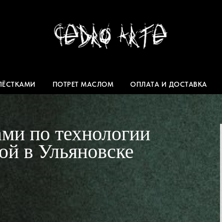
БЛЁСТКАМИ
ПОТРЕТ МАСЛОМ
ОПЛАТА И ДОСТАВКА
ами по технологии
кой в Ульяновске