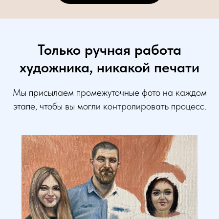
Только ручная работа
художника, никакой печати
Мы присылаем промежуточные фото на каждом
этапе, чтобы вы могли контролировать процесс.