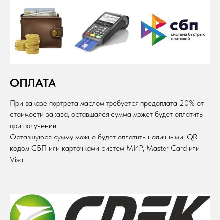
ОПЛАТА
При заказе портрета маслом требуется предоплата 20% от
стоимости заказа, оставшаяся сумма может будет оплатить
при получении.
Оставшуюся сумму можно будет оплатить наличными, QR
кодом СБП или карточками систем МИР, Master Card или
Visa.