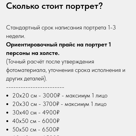
Сколько стоит портрет?
Стандартный срок написания портрета 1-3
недели.
Ориентировочный прайс на портрет 1
персоны на холсте.
(Точный расчёт после утверждения
фотоматериала, уточнения срока исполнения и
других деталей).
------------------------
20х20 см - 3000₽ - максимум 1 лицо
20х30 см - 3700₽ - максимум 1 лицо
30х40 см - 4900₽
40х50 см - 6000₽
50х50 см - 6500₽