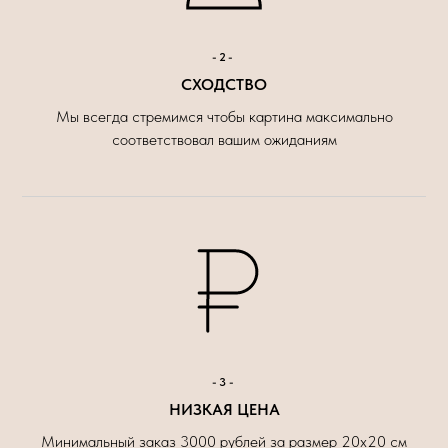
-2-
СХОДСТВО
Мы всегда стремимся чтобы картина максимально
соответствовал вашим ожиданиям
-3-
НИЗКАЯ ЦЕНА
Минимальный заказ 3000 рублей за размер 20х20 см