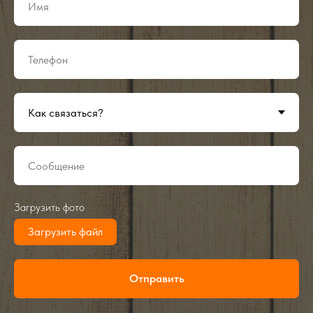
Загрузить фото
Загрузить файл
Отправить