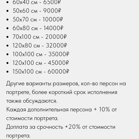
60х40 см - 6500₽
50х60 см - 9000₽
50х70 см - 10000₽
60х80 см - 14000₽
70х100 см - 20000₽
120х80 см - 32000₽
100х100 см - 35000₽
120х100 см - 45000₽
150х100 см - 60000₽
Другие варианты размеров, кол-во персон на
портрете, более короткий срок исполнения
также обсуждаются.
Каждая дополнительная персона + 10% от
стоимости портрета.
Доплата за срочность +20% от стоимости
портрета.