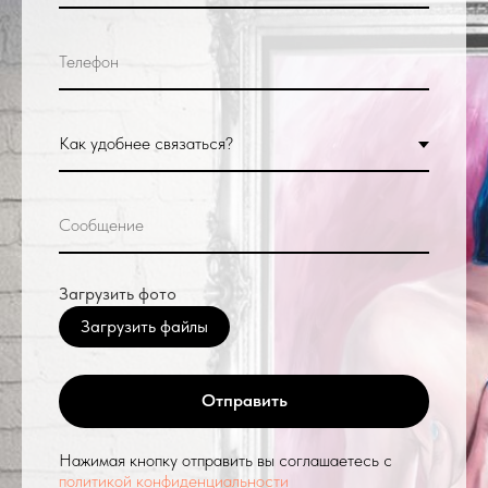
Загрузить фото
Загрузить файлы
Отправить
Нажимая кнопку отправить вы соглашаетесь с
политикой конфиденциальности