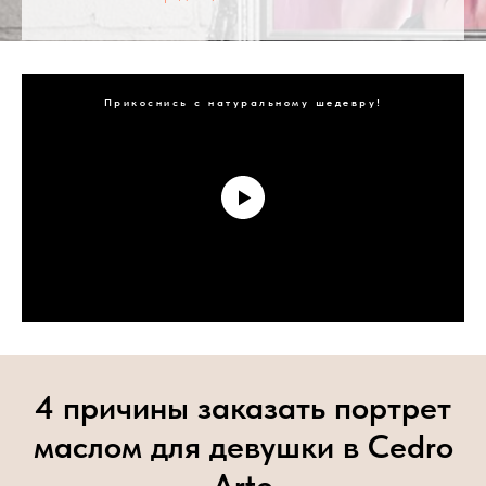
Прикоснись с натуральному шедевру!
4 причины заказать портрет
маслом для девушки в Cedro
Arte