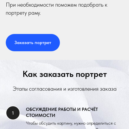
При необходимости поможем подобрать к
портрету раму.
Заказать портрет
Как заказать портрет
Этапы согласования и изготовления заказа
ОБСУЖДЕНИЕ РАБОТЫ И РАСЧЁТ
СТОИМОСТИ
Чтобы обсудить картину, нужно определиться с