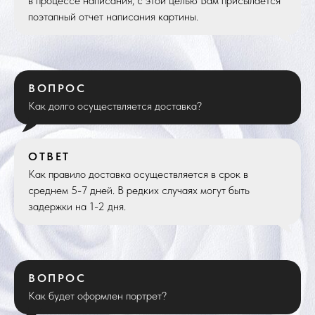
в процессе написания, с этой целью Вам присылается
поэтапный отчет написания картины.
ВОПРОС
Как долго осуществляется доставка?
ОТВЕТ
Как правило доставка осуществляется в срок в
среднем 5-7 дней. В редких случаях могут быть
задержки на 1-2 дня.
ВОПРОС
Как будет оформлен портрет?