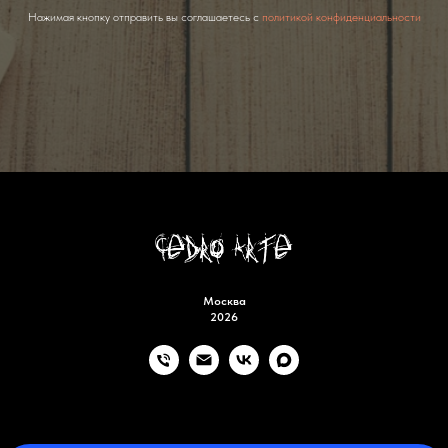
Нажимая кнопку отправить вы соглашаетесь с
политикой конфиденциальности
Москва
2026