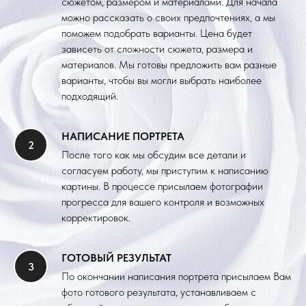
сюжетом, размером и материалами. Для начала
можно рассказать о своих предпочтениях, а мы
поможем подобрать варианты. Цена будет
зависеть от сложности сюжета, размера и
материалов. Мы готовы предложить вам разные
варианты, чтобы вы могли выбрать наиболее
подходящий.
НАПИСАНИЕ ПОРТРЕТА
После того как мы обсудим все детали и
согласуем работу, мы приступим к написанию
картины. В процессе присылаем фотографии
прогресса для вашего контроля и возможных
корректировок.
ГОТОВЫЙ РЕЗУЛЬТАТ
По окончании написания портрета присылаем Вам
фото готового результата, устанавливаем с