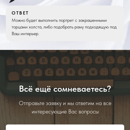
ОТВЕТ
Можно будет выполнить портрет с закрашенными
торцами холста, либо подобрать раму подходящую под
Ваш интерьер.
Всё ещё сомневаетесь?
Отправьте заявку и мы ответим на все
интересующие Вас вопросы