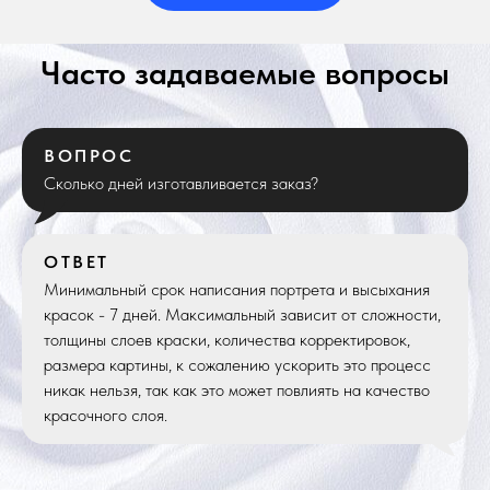
Часто задаваемые вопросы
ВОПРОС
Сколько дней изготавливается заказ?
ОТВЕТ
Минимальный срок написания портрета и высыхания
красок - 7 дней. Максимальный зависит от сложности,
толщины слоев краски, количества корректировок,
размера картины, к сожалению ускорить это процесс
никак нельзя, так как это может повлиять на качество
красочного слоя.