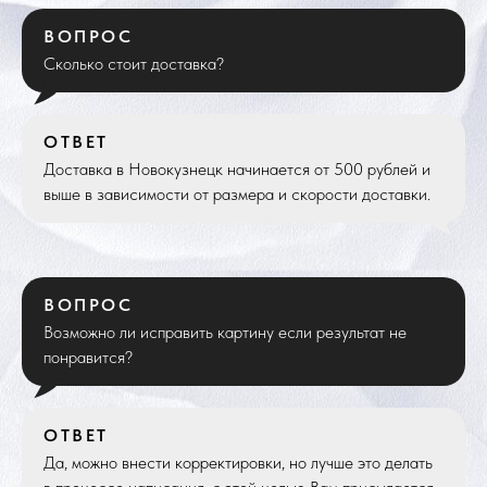
ВОПРОС
Сколько стоит доставка?
ОТВЕТ
Доставка в Новокузнецк начинается от 500 рублей и
выше в зависимости от размера и скорости доставки.
ВОПРОС
Возможно ли исправить картину если результат не
понравится?
ОТВЕТ
Да, можно внести корректировки, но лучше это делать