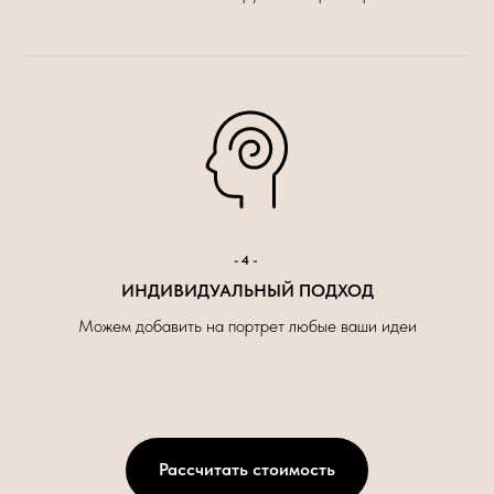
-4-
ИНДИВИДУАЛЬНЫЙ ПОДХОД
Можем добавить на портрет любые ваши идеи
Рассчитать стоимость