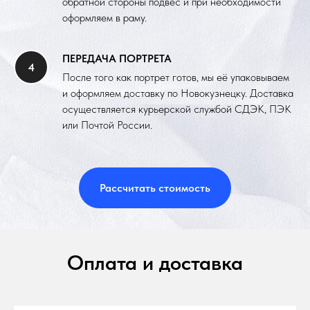
обратной стороны подвес и при необходимости
оформляем в раму.
ПЕРЕДАЧА ПОРТРЕТА
После того как портрет готов, мы её упаковываем
и оформляем доставку по Новокузнецку. Доставка
осуществляется курьерской службой СДЭК, ПЭК
или Почтой России.
Рассчитать стоимость
Оплата и доставка