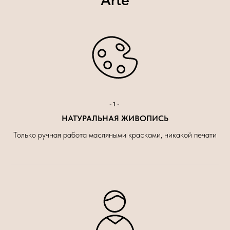
-1-
НАТУРАЛЬНАЯ ЖИВОПИСЬ
Только ручная работа масляными красками, никакой печати