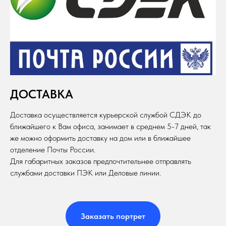
ДОСТАВКА
Доставка осуществляется курьерской службой СДЭК до
ближайшего к Вам офиса, занимает в среднем 5-7 дней, так
же можно оформить доставку на дом или в ближайшее
отделение Почты России.
Для габаритных заказов предпочтительнее отправлять
службами доставки ПЭК или Деловые линии.
Заказать портрет