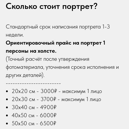
Сколько стоит портрет?
Стандартный срок написания портрета 1-3
недели.
Ориентировочный прайс на портрет 1
персоны на холсте.
(Точный расчёт после утверждения
фотоматериала, уточнения срока исполнения и
других деталей).
------------------------
20х20 см - 3000₽ - максимум 1 лицо
20х30 см - 3700₽ - максимум 1 лицо
30х40 см - 4900₽
40х50 см - 6000₽
50х50 см - 6500₽