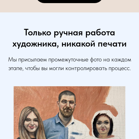
Только ручная работа
художника, никакой печати
Мы присылаем промежуточные фото на каждом
этапе, чтобы вы могли контролировать процесс.