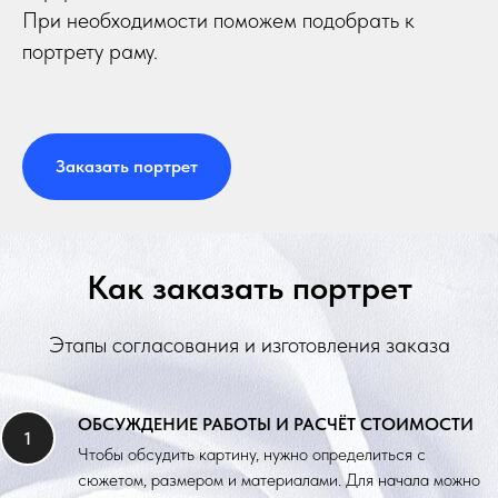
При необходимости поможем подобрать к
портрету раму.
Заказать портрет
Как заказать портрет
Этапы согласования и изготовления заказа
ОБСУЖДЕНИЕ РАБОТЫ И РАСЧЁТ СТОИМОСТИ
Чтобы обсудить картину, нужно определиться с
сюжетом, размером и материалами. Для начала можно