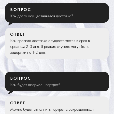
ВОПРОС
Как долго осуществляется доставка?
ОТВЕТ
Как правило доставка осуществляется в срок в
среднем 2-3 дня. В редких случаях могут быть
задержки на 1-2 дня.
ВОПРОС
Как будет оформлен портрет?
ОТВЕТ
Можно будет выполнить портрет с закрашенными