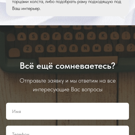
торцами холста, либо подобрать раму подходящую под
Ваш интерьер.
Всё ещё сомневаетесь?
Отправьте заявку и мы ответим на все
интересующие Вас вопросы