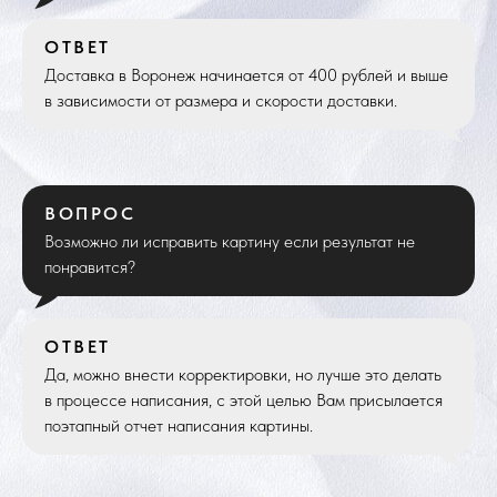
ОТВЕТ
Доставка в Воронеж начинается от 400 рублей и выше
в зависимости от размера и скорости доставки.
ВОПРОС
Возможно ли исправить картину если результат не
понравится?
ОТВЕТ
Да, можно внести корректировки, но лучше это делать
в процессе написания, с этой целью Вам присылается
поэтапный отчет написания картины.