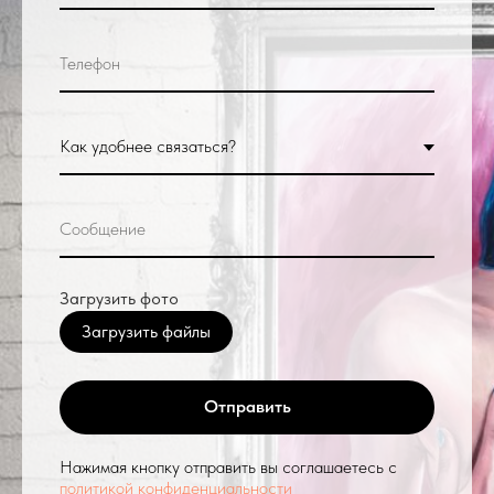
Загрузить фото
Загрузить файлы
Отправить
Нажимая кнопку отправить вы соглашаетесь с
политикой конфиденциальности