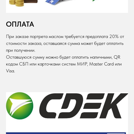
ОПЛАТА
При заказе портрета маслом требуется предоплата 20% от
стоимости заказа, оставшаяся сумма может будет оплатить
при получении.
Оставшуюся сумму можно будет оплатить наличными, QR
кодом СБП или карточками систем МИР, Master Card или
Visa.