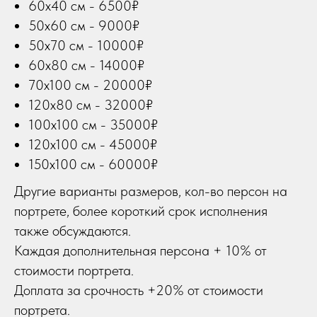
60х40 см - 6500₽
50х60 см - 9000₽
50х70 см - 10000₽
60х80 см - 14000₽
70х100 см - 20000₽
120х80 см - 32000₽
100х100 см - 35000₽
120х100 см - 45000₽
150х100 см - 60000₽
Другие варианты размеров, кол-во персон на
портрете, более короткий срок исполнения
также обсуждаются.
Каждая дополнительная персона + 10% от
стоимости портрета.
Доплата за срочность +20% от стоимости
портрета.