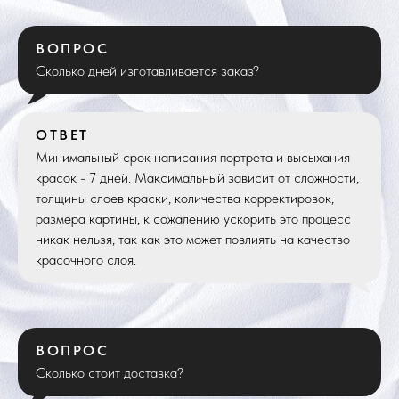
ВОПРОС
Сколько дней изготавливается заказ?
ОТВЕТ
Минимальный срок написания портрета и высыхания
красок - 7 дней. Максимальный зависит от сложности,
толщины слоев краски, количества корректировок,
размера картины, к сожалению ускорить это процесс
никак нельзя, так как это может повлиять на качество
красочного слоя.
ВОПРОС
Сколько стоит доставка?