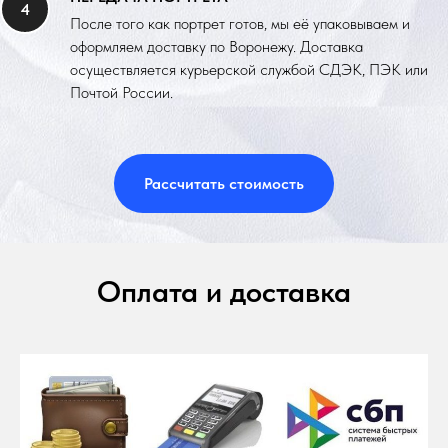
После того как портрет готов, мы её упаковываем и
оформляем доставку по Воронежу. Доставка
осуществляется курьерской службой СДЭК, ПЭК или
Почтой России.
Рассчитать стоимость
Оплата и доставка