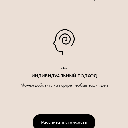
-4-
ИНДИВИДУАЛЬНЫЙ ПОДХОД
Можем добавить на портрет любые ваши идеи
Рассчитать стоимость