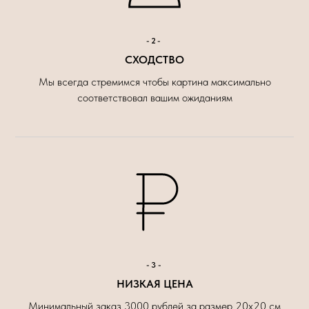
-2-
СХОДСТВО
Мы всегда стремимся чтобы картина максимально
соответствовал вашим ожиданиям
-3-
НИЗКАЯ ЦЕНА
Минимальный заказ 3000 рублей за размер 20х20 см