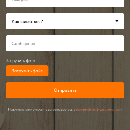
Загрузить фото
Загрузить файл
Отправить
Нажимая кнопку отправить вы соглашаетесь с
политикой конфиденциальности