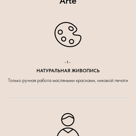
Arte
-1-
НАТУРАЛЬНАЯ ЖИВОПИСЬ
Только ручная работа масляными красками, никакой печати