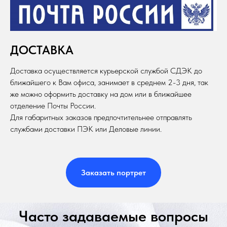
ДОСТАВКА
Доставка осуществляется курьерской службой СДЭК до
ближайшего к Вам офиса, занимает в среднем 2-3 дня, так
же можно оформить доставку на дом или в ближайшее
отделение Почты России.
Для габаритных заказов предпочтительнее отправлять
службами доставки ПЭК или Деловые линии.
Заказать портрет
Часто задаваемые вопросы