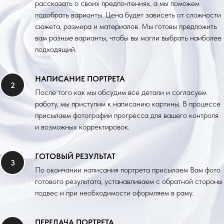
рассказать о своих предпочтениях, а мы поможем
подобрать варианты. Цена будет зависеть от сложности
сюжета, размера и материалов. Мы готовы предложить
вам разные варианты, чтобы вы могли выбрать наиболее
подходящий.
НАПИСАНИЕ ПОРТРЕТА
После того как мы обсудим все детали и согласуем
работу, мы приступим к написанию картины. В процессе
присылаем фотографии прогресса для вашего контроля
и возможных корректировок.
ГОТОВЫЙ РЕЗУЛЬТАТ
По окончании написания портрета присылаем Вам фото
готового результата, устанавливаем с обратной стороны
подвес и при необходимости оформляем в раму.
ПЕРЕДАЧА ПОРТРЕТА