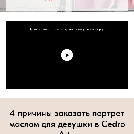
Прикоснись с натуральному шедевру!
4 причины заказать портрет
маслом для девушки в Cedro